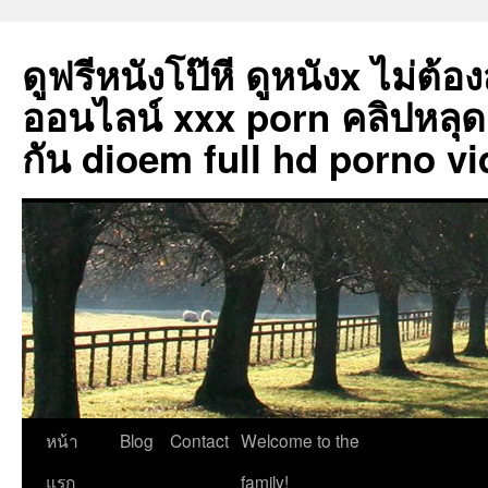
ดูฟรีหนังโป๊หี ดูหนังx ไม่ต้อ
ออนไลน์ xxx porn คลิปหลุด
กัน dioem full hd porno vi
ข้าม
หน้า
Blog
Contact
Welcome to the
ไป
แรก
family!