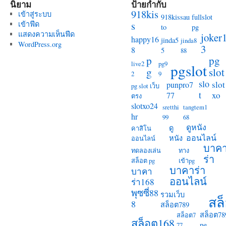
นิยาม
ป้ายกำกับ
918kis
เข้าสู่ระบบ
918kissau
fullslot
s
เข้าฟีด
to
pg
แสดงความเห็นฟีด
joker
happy16
jinda5
jinda8
WordPress.org
3
8
5
88
p
pg
live2
pg9
pgslot
g
slot
2
9
slo
slot
punpro7
pg slot เว็บ
t
xo
77
ตรง
slotxo24
sretthi
tangtem1
hr
99
68
ดูหนัง
ดู
คาสิโน
ออนไลน์
หนัง
ออนไลน์
บาค
ทดลองเล่น
ทาง
ร่า
สล็อต pg
เข้าpg
บาคาร่า
บาคา
ออนไลน์
ร่า168
พุซซี่88
รวมเว็บ
สล
8
สล็อต789
สล็อต78
สล็อต7
สล็อต168
pg
77