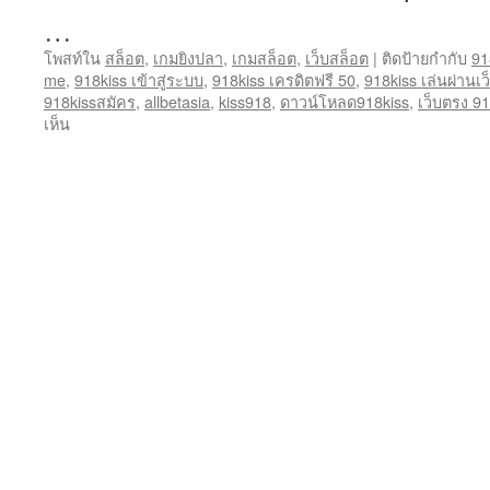
…
โพสท์ใน
สล็อต
,
เกมยิงปลา
,
เกมสล็อต
,
เว็บสล็อต
|
ติดป้ายกำกับ
91
me
,
918kiss เข้าสู่ระบบ
,
918kiss เครดิตฟรี 50
,
918kiss เล่นผ่านเว
918kissสมัคร
,
allbetasia
,
kiss918
,
ดาวน์โหลด918kiss
,
เว็บตรง 91
บน
เห็น
918kiss
สมัคร