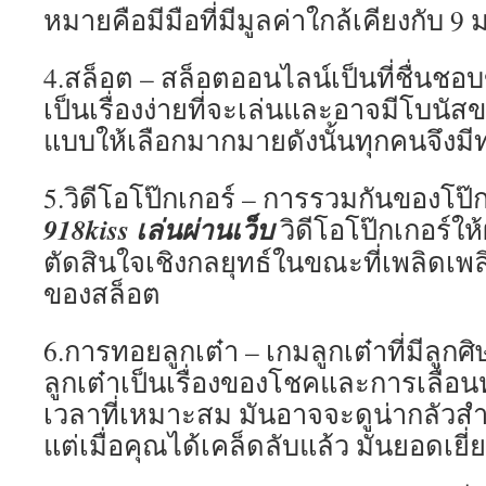
หมายคือมีมือที่มีมูลค่าใกล้เคียงกับ 9 ม
4.สล็อต – สล็อตออนไลน์เป็นที่ชื่นชอบ
เป็นเรื่องง่ายที่จะเล่นและอาจมีโบนั
แบบให้เลือกมากมายดังนั้นทุกคนจึงมี
5.วิดีโอโป๊กเกอร์ – การรวมกันของโป
918kiss เล่นผ่านเว็บ
วิดีโอโป๊กเกอร์ให
ตัดสินใจเชิงกลยุทธ์ในขณะที่เพลิดเพล
ของสล็อต
6.การทอยลูกเต๋า – เกมลูกเต๋าที่มีลูกศิ
ลูกเต๋าเป็นเรื่องของโชคและการเลื่อน
เวลาที่เหมาะสม มันอาจจะดูน่ากลัวสำ
แต่เมื่อคุณได้เคล็ดลับแล้ว มันยอดเยี