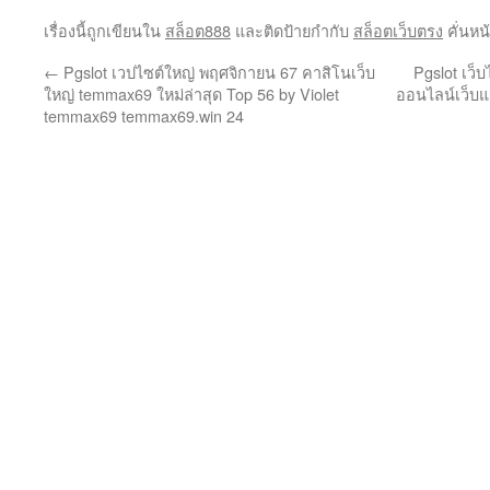
เรื่องนี้ถูกเขียนใน
สล็อต888
และติดป้ายกำกับ
สล็อตเว็บตรง
คั่นหน
←
Pgslot เวปไซต์ใหญ่ พฤศจิกายน 67 คาสิโนเว็บ
Pgslot เว็
ใหญ่ temmax69 ใหม่ล่าสุด Top 56 by Violet
ออนไลน์เว็บแม
temmax69 temmax69.win 24