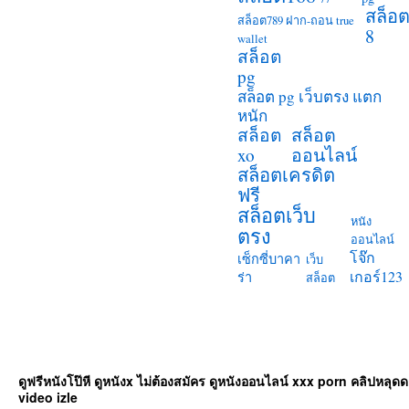
สล็อ
สล็อต789 ฝาก-ถอน true
8
wallet
สล็อต
pg
สล็อต pg เว็บตรง แตก
หนัก
สล็อต
สล็อต
ออนไลน์
xo
สล็อตเครดิต
ฟรี
สล็อตเว็บ
หนัง
ตรง
ออนไลน์
โจ๊ก
เซ็กซี่บาคา
เว็บ
เกอร์123
ร่า
สล็อต
ดูฟรีหนังโป๊หี ดูหนังx ไม่ต้องสมัคร ดูหนังออนไลน์ xxx porn คลิปหลุ
video izle