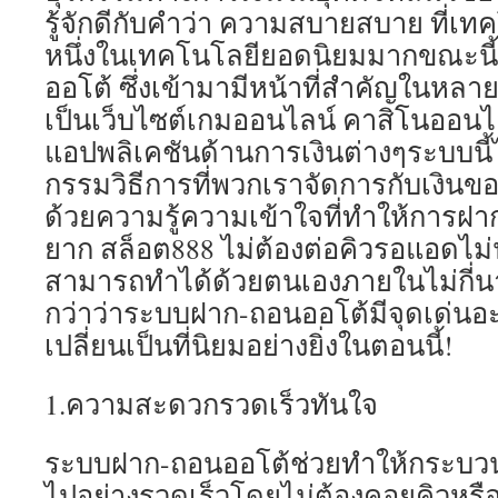
รู้จักดีกับคำว่า ความสบายสบาย ที่เ
หนึ่งในเทคโนโลยียอดนิยมมากขณะนี
ออโต้ ซึ่งเข้ามามีหน้าที่สำคัญในหล
เป็นเว็บไซต์เกมออนไลน์ คาสิโนออนไ
แอปพลิเคชันด้านการเงินต่างๆระบบนี้
กรรมวิธีการที่พวกเราจัดการกับเงินขอ
ด้วยความรู้ความเข้าใจที่ทำให้การฝากถอ
ยาก สล็อต888 ไม่ต้องต่อคิวรอแอดไม่
สามารถทำได้ด้วยตนเองภายในไม่กี่นา
กว่าว่าระบบฝาก-ถอนออโต้มีจุดเด่นอะไ
เปลี่ยนเป็นที่นิยมอย่างยิ่งในตอนนี้!
1.ความสะดวกรวดเร็วทันใจ
ระบบฝาก-ถอนออโต้ช่วยทำให้กระบว
ไปอย่างรวดเร็วโดยไม่ต้องคอยคิวหรื