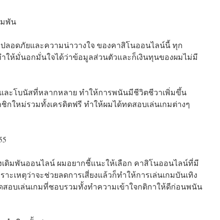
ิมพัน
ความปลอดภัยและความน่าวางใจ ของคาสิโนออนไลน์นี้ ทุก
ให้มั่นอกมั่นใจได้ว่าข้อมูลส่วนตัวและก็เงินทุนของผมไม่มี
และโบนัสที่หลากหลาย ทำให้การพนันมีชีวิตชีวาเพิ่มขึ้น
สมาชิกใหม่รวมทั้งเครดิตฟรี ทำให้ผมได้ทดสอบเล่นเกมต่างๆ
55
งเดิมพันออนไลน์ ผมอยากชี้แนะให้เลือก คาสิโนออนไลน์ที่มี
าะเหตุว่าจะช่วยลดการเสี่ยงแล้วก็ทำให้การเล่นเกมบันเทิง
รทดสอบเล่นเกมที่ชอบรวมทั้งทำความเข้าใจกติกาให้ดีก่อนพนัน