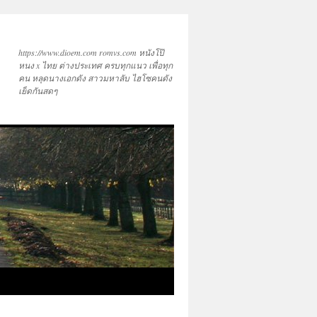
https://www.dioem.com romvs.com หนังโป๊
หนง x ไทย ต่างประเทศ ครบทุกแนว เพื่อทุก
คน หลุดนางเอกดัง สาวมหาลับ ไฮโซคนดัง
เย็ดกันสดๆ