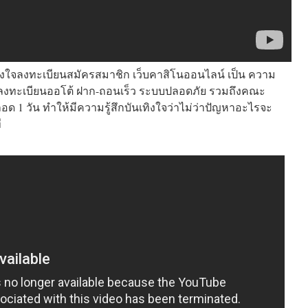
กลงใจลงทะเบียนสมัครสมาชิก เว็บคาสิโนออนไลน์ เป็น ความ
ลงทะเบียนออโต้ ฝาก-ถอนเร็ว ระบบปลอดภัย รวมถึงคณะ
 1 วัน ทำให้มีความรู้สึกบันเทิงใจว่าไม่ว่าปัญหาอะไรจะ
ี