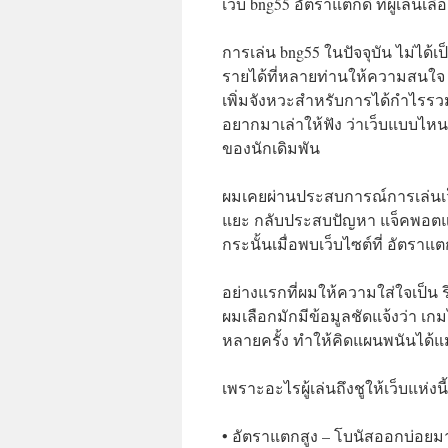
เว็บ bng55 อัตราแตกดี ที่ผู้เล่นเลื
การเล่น bng55 ในปัจจุบัน ไม่ได้เ
รายได้ที่หลายท่านให้ความสนใจ โด
เพิ่มจังหวะสำหรับการได้กำไรรว
อยากมาเล่าให้ฟัง ว่าเว็บแบบไหนที
ของนักเดิมพัน
ผมเคยผ่านประสบการณ์การเล่นเว
แยะ กลับประสบปัญหา แจ็คพอตแตก
กระนั้นเมื่อพบเว็บไซต์ที่ อัตราแ
อย่างแรกที่ผมให้ความใส่ใจเป็น รีว
ผมเลือกมักมีข้อมูลชัดแจ้งว่า เก
หลายครั้ง ทำให้คิดแผนพนันได้แม
เพราะอะไรผู้เล่นถึงชูให้เว็บแห่งนี้
• อัตราแตกสูง – โบนัสออกบ่อยม