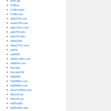
8lots.me
918kiss
918kissauto
918kissme
abbet789.com
acebet789.com
aden168ss.com
adm789.info
adm789.info
allbet24hr
allone745s.com
alot66
amb888
ambnovabet.com
audi688.com
baccarat
baccarat168
baj88thb
baj88thbz.com
baj88thbz.com
baslot168bet.com/
bbp168.me
bbp168.me
betflixtikto
betflixtikto.info