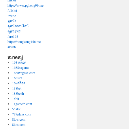
pgslot
https://www.pgheng99.me
fullslot
live22
ดูหนัง
ดูหนังออนไลน์
ดูหนังฟรี
faro168
https://hongkong456.me
slot66
หมวดหมู่
168 สล็อต
1688sagame
1688vegasx.com
168slot
168สล็อต
188bet
188betth
1xbit
1xgameth.com
55slot
789pluss.com
8lots.com
8lots.com