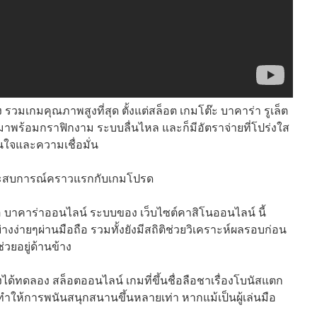
 รวมเกมคุณภาพสูงที่สุด ตั้งแต่สล็อต เกมโต๊ะ บาคาร่า รูเล็ต
มาพร้อมกราฟิกงาม ระบบลื่นไหล และก็มีอัตราจ่ายที่โปร่งใส
ั่นใจและความเชื่อมั่น
 ประสบการณ์คราวแรกกับเกมโปรด
นคือ บาคาร่าออนไลน์ ระบบของ เว็บไซต์คาสิโนออนไลน์ นี้
งง่ายๆผ่านมือถือ รวมทั้งยังมีสถิติช่วยวิเคราะห์ผลรอบก่อน
ช่วยอยู่ด้านข้าง
งได้ทดลอง สล็อตออนไลน์ เกมที่ขึ้นชื่อลือชาเรื่องโบนัสแตก
 ทำให้การพนันสนุกสนานขึ้นหลายเท่า หากแม้เป็นผู้เล่นมือ