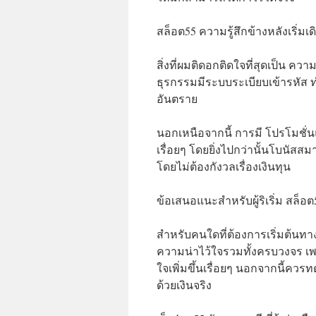
สล็อต55 ความรู้สึกข้างหลังเริ่มเด
สิ่งที่ผมติดอกติดใจที่สุดเป็น 
ธุรกรรมมีระบบระเบียบเข้ารหัส ทำ
อันตราย
นอกเหนือจากนี้ การมี โปรโมชั่น
เรื่อยๆ โดยยิ่งไปกว่านั้นโบนัส
โดยไม่ต้องกังวลเรื่องเงินทุน
ข้อเสนอแนะสำหรับผู้ริเริ่ม สล็อต
สำหรับคนใดที่ต้องการเริ่มต้นทา
ความน่าไว้ใจรวมทั้งครบวงจร เพร
ใจเพิ่มขึ้นเรื่อยๆ นอกจากนี้คว
ด้วยเงินจริง