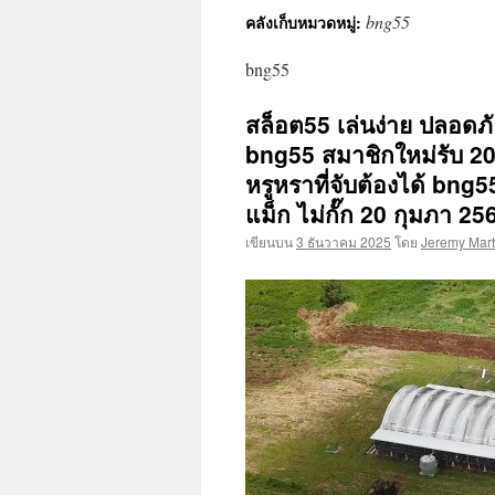
bng55
คลังเก็บหมวดหมู่:
ยัง
bng55
เนื้อหา
สล็อต55 เล่นง่าย ปลอดภั
bng55 สมาชิกใหม่รับ 200
หรูหราที่จับต้องได้ bng
แม็ก ไม่กั๊ก 20 กุมภา 25
เขียนบน
3 ธันวาคม 2025
โดย
Jeremy Mart