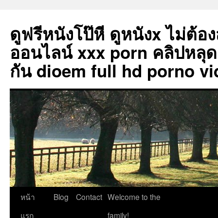
ดูฟรีหนังโป๊หี ดูหนังx ไม่ต้อ
ออนไลน์ xxx porn คลิปหลุด
กัน dioem full hd porno vi
ข้าม
หน้า
Blog
Contact
Welcome to the
ไป
แรก
family!