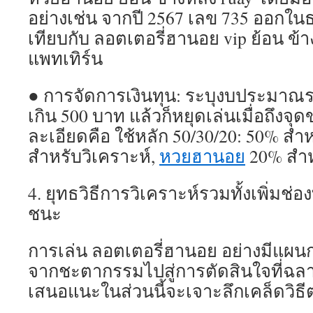
อย่างเช่น จากปี 2567 เลข 735 ออกในธ
เทียบกับ ลอตเตอรี่ฮานอย vip ย้อน ข้า
แพทเทิร์น
● การจัดการเงินทุน: ระบุงบประมาณราย
เกิน 500 บาท แล้วก็หยุดเล่นเมื่อถึง
ละเอียดคือ ใช้หลัก 50/30/20: 50% 
สำหรับวิเคราะห์,
หวยฮานอย
20% สำห
4. ยุทธวิธีการวิเคราะห์รวมทั้งเพิ่มช่
ชนะ
การเล่น ลอตเตอรี่ฮานอย อย่างมีแผ
จากชะตากรรมไปสู่การตัดสินใจที่ฉลา
เสนอแนะในส่วนนี้จะเจาะลึกเคล็ดวิธี