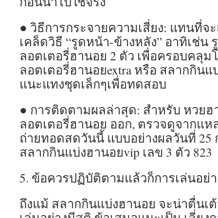
ก่อนนำไปใช้จริง
● วิธีการกระจายความเสี่ยง: แทนที่จะ
เคล็ดวิธี “รูดหน้า-ข้างหลัง” อาทิเช่น 
ลอตเตอรี่ฮานอย 2 ตัว เพื่อครอบคลุม
ลอตเตอรี่ฮานอยextra หรือ สลากกินแ
แนะแทงชุดเล็กๆเพื่อทดสอบ
● การติดตามผลล่าสุด: สำหรับ หวยฮา
ลอตเตอรี่ฮานอย ออก, ตรวจดูจากแหล
ถ่ายทอดสดวันนี้ แบบอย่างผลวันที่ 2
สลากกินแบ่งฮานอยvip เลข 3 ตัว 823
5. ข้อควรปฏิบัติตามแล้วก็การเล่นอย
ถึงแม้ สลากกินแบ่งฮานอย จะน่าตื่นเต้
เล่นอย่างมีสติ ข้อเสนอแนะเป็น เลี่ยง