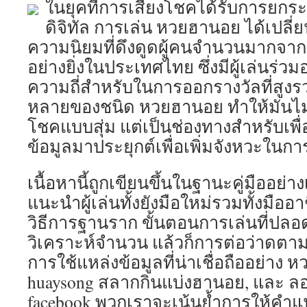
ในยุคที่การเสี่ยงโชคได้รับการยกร
ดิจิทัล การเล่น หวยฮานอย ได้เปลี่ย
ความนิยมที่ดึงดูดผู้คนจำนวนมากจา
อย่างยิ่งในประเทศไทย ซึ่งมีผู้เล่นร่ว
ความถี่สำหรับในการออกรางวัลที่สูง
หลายของชนิด หวยฮานอย ทำให้มันไม่ใ
โชคแบบสุ่ม แต่เป็นช่องทางสำหรับเพื
ข้อมูลมาประยุกต์เพื่อเพิ่มจังหวะใน
เนื้อหานี้ถูกเขียนขึ้นในฐานะคู่มืออย่า
แนะนำผู้เล่นทั้งยังมือใหม่รวมทั้งมืออา
วิธีการฐานราก ขั้นตอนการเล่นที่ปลอ
วิเคราะห์จำนวน แล้วก็การต่อว่าดตาม
การใช้แหล่งข้อมูลที่น่าเชื่อถืออย่าง ห
huaysong สลากกินแบ่งฮานอย, และ ล
facebook พวกเราจะเน้นย้ำการให้คำ