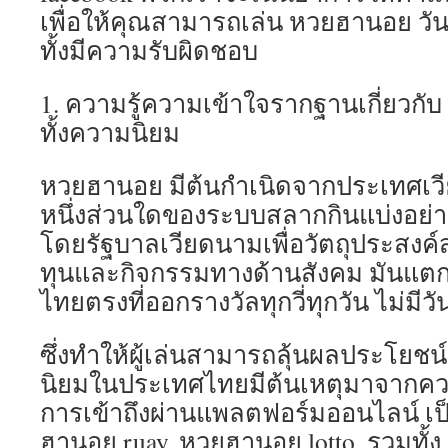
เพื่อให้คุณสามารถเล่น หวยฮานอย วันน
ทั้งมีความรับผิดชอบ
1. ความรู้ความเข้าใจรากฐานเกี่ยวกับ
ทั้งความนิยม
หวยฮานอย มีต้นกำเนิดจากประเทศเว
หนึ่งส่วนใดของระบบสลากกินแบ่งอย่าง
โดยรัฐบาลเวียดนามเพื่อวัตถุประสงค์
ทุนและกิจกรรมทางด้านสังคม มันแต
ไทยตรงที่ออกรางวัลทุกวี่ทุกวัน ไม่มีว
ซึ่งทำให้ผู้เล่นสามารถลุ้นผลประโยชน์
นิยมในประเทศไทยมีต้นเหตุมาจาก
การเข้าถึงผ่านแพลตฟอร์มออนไลน์ เป็
ฮานอย ruay, หวยฮานอย lotto, รวมทั้ง