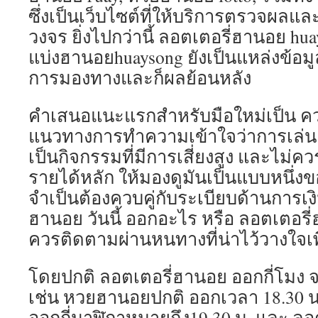
ซึ่งเป็นเว็บไซต์ที่ให้บริการตรวจผล
วงจร ยิ่งไปกว่านี้ ลอตเตอรี่ฮานอย h
แบ่งฮานอยhuaysong ยังเป็นแหล่งข้อ
การมองทางและก็ผลย้อนหลัง
คำเสนอแนะแรกสำหรับมือใหม่เป็น ควร
แนวทางการทำความเข้าใจว่าการเล่น
เป็นกิจกรรมที่มีการเสี่ยงสูง และไม่ค
รายได้หลัก ให้มองดูมันเป็นแบบหนึ่ง
จำเป็นต้องควบคู่กับระเบียบด้านการเ
ฮานอย วันนี้ ออกอะไร หรือ ลอตเตอรี่
ควรติดตามผ่านหนทางที่น่าไว้วางใจเพื่
โดยปกติ ลอตเตอรี่ฮานอย ออกกี่โมง
เช่น หวยฮานอยปกติ ออกเวลา 18.30 น
ออกกี่นาฬิกาหมายถึง19.30 น. และ ลอ