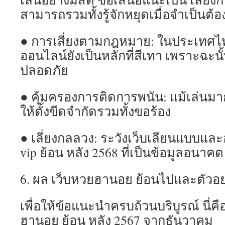
สามารถรวมทั้งรู้จักหยุดเมื่อจำเป็นต้อ
● การเสี่ยงตามกฎหมาย: ในประเทศไท
ออนไลน์ยังเป็นหลักที่สีเทา เพราะฉะน
ปลอดภัย
● คุ้มครองการติดการพนัน: แม้เล่นม
ให้ตั้งขีดจำกัดรวมทั้งขอร้อง
● เลี่ยงกลลวง: ระวังเว็บเลียนแบบแล
vip ย้อน หลัง 2568 ที่เป็นข้อมูลอนาคต
6. ผล เว็บหวยฮานอย ย้อนไปและตัวอย่
เพื่อให้ข้อแนะนำครบถ้วนบริบูรณ์ นี่
ฮานอย ย้อน หลัง 2567 จากธันวาคม