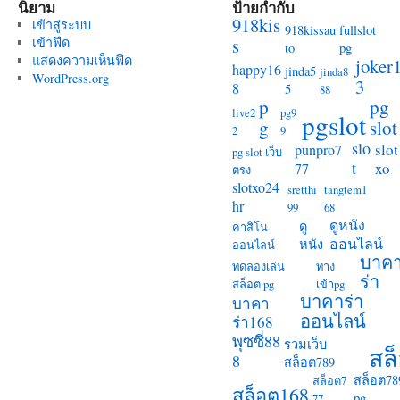
นิยาม
ป้ายกำกับ
918kis
เข้าสู่ระบบ
918kissau
fullslot
s
เข้าฟีด
to
pg
แสดงความเห็นฟีด
joker
happy16
jinda5
jinda8
WordPress.org
3
8
5
88
p
pg
live2
pg9
pgslot
g
slot
2
9
slo
slot
punpro7
pg slot เว็บ
t
xo
77
ตรง
slotxo24
sretthi
tangtem1
hr
99
68
ดูหนัง
ดู
คาสิโน
ออนไลน์
หนัง
ออนไลน์
บาค
ทดลองเล่น
ทาง
ร่า
สล็อต pg
เข้าpg
บาคาร่า
บาคา
ออนไลน์
ร่า168
พุซซี่88
รวมเว็บ
สล
8
สล็อต789
สล็อต78
สล็อต7
สล็อต168
pg
77