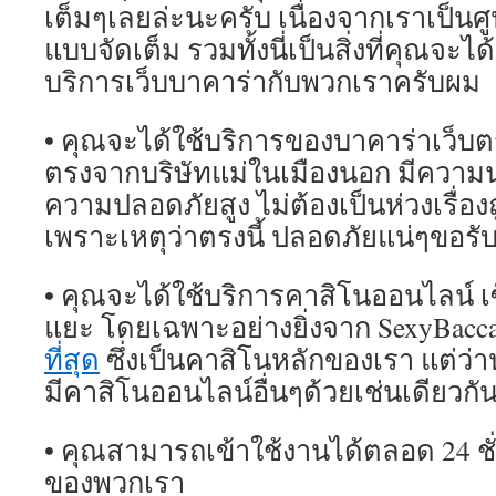
เต็มๆเลยล่ะนะครับ เนื่องจากเราเป็นศ
แบบจัดเต็ม รวมทั้งนี่เป็นสิ่งที่คุณจะไ
บริการเว็บบาคาร่ากับพวกเราครับผม
• คุณจะได้ใช้บริการของบาคาร่าเว็บตรง
ตรงจากบริษัทแม่ในเมืองนอก มีความน่
ความปลอดภัยสูง ไม่ต้องเป็นห่วงเรื่อง
เพราะเหตุว่าตรงนี้ ปลอดภัยแน่ๆขอรั
• คุณจะได้ใช้บริการคาสิโนออนไลน์ เซ
แยะ โดยเฉพาะอย่างยิ่งจาก SexyBacc
ที่สุด
ซึ่งเป็นคาสิโนหลักของเรา แต่ว่า
มีคาสิโนออนไลน์อื่นๆด้วยเช่นเดียวกั
• คุณสามารถเข้าใช้งานได้ตลอด 24 ช
ของพวกเรา