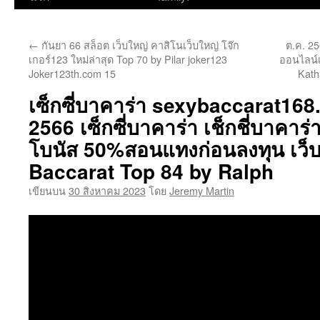
ยัง
←
กันยา 66 สล็อต เว็บใหญ่ คาสิโนเว็บใหญ่ โจ๊ก
ต.ค. 2
เนื้อหา
เกอร์123 ใหม่ล่าสุด Top 70 by Pilar joker123
ออนไลน์เ
Joker123th.com 15
Kath
เซ็กซี่บาคาร่า sexybaccarat168
2566 เซ็กซี่บาคาร่า เช็กชี่บาคา
โบนัส 50%สอนแทงก่อนลงทุน เว็บบาค
Baccarat Top 84 by Ralph
เขียนบน
30 สิงหาคม 2023
โดย
Jeremy Martin