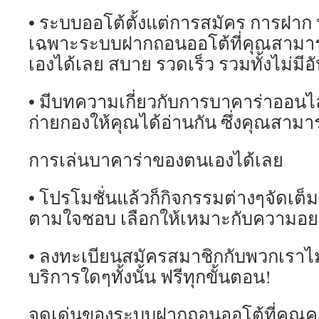
• ระบบออโต้ตั้งแต่การสมัคร การฝาก
เฉพาะระบบฝากถอนออโต้ที่คุณสามา
เองได้เลย สบาย รวดเร็ว รวมทั้งไม่มี
• มีบทความเกี่ยวกับการบาคาร่าออ
ก่ายกองให้คุณได้อ่านกัน ซึ่งคุณสามา
การเล่นบาคาร่าของตนเองได้เลย
• โปรโมชั่นแล้วก็กิจกรรมต่างๆจัดเต็
ตามใจชอบ เลือกให้เหมาะกับความอย
• ลงทะเบียนสมัครสมาชิกกับพวกเราไม่ม
บริการใดๆทั้งนั้น ฟรีทุกขั้นตอน!
จุดเด่นของระบบฝากถอนออโต้ที่คุณ