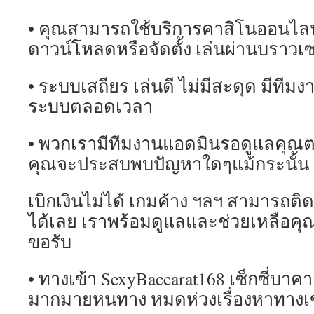
• คุณสามารถใช้บริการคาสิโนออนไลน์
ดาวน์โหลดหรือจัดตั้ง เล่นผ่านบราวเ
• ระบบเสถียร เล่นดี ไม่มีสะดุด มีที
ระบบตลอดเวลา
• พวกเรามีทีมงานแอดมินรอดูแลคุณตลอ
คุณจะประสบพบปัญหาใดๆแม้กระนั้น ฝ
เบิกเงินไม่ได้ เกมค้าง ฯลฯ สามารถต
ได้เลย เราพร้อมดูแลและช่วยเหลือคุ
ขอรับ
• ทางเข้า SexyBaccarat168 เซ็กซี่บาคา
มากมายหนทาง หมดห่วงเรื่องหาทางเข้