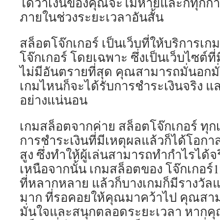
ได้ว่าเงินของคุณจะไม่หายและก็ทุกก
ภายในช่วงระยะเวลาอันสั้น
สล็อตโจ๊กเกอร์ เป็นเว็บที่ให้บริการเ
โจ๊กเกอร์ โดยเฉพาะ ซึ่งเป็นเว็บไซต์ที
ไม่มีอันตรายที่สุด คุณสามารถมั่นอกมั่
เกมไหนก็จะได้รับการชำระเงินจริง แล
อย่างแน่นอน
เกมสล็อตจากค่าย สล็อตโจ๊กเกอร์ ทุกเ
การชำระเงินที่มีเหตุผลแล้วก็ได้โอก
สูง ซึ่งทำให้ผู้เล่นสามารถทำกำไรได้
เหนือจากนั้น เกมสล็อตของ โจ๊กเกอร์1
ที่หลากหลาย แล้วก็บางเกมก็มีรางวัลแจ
มาก ที่รอคอยให้คุณมาคว้าไป คุณสาม
มั่นใจและสนุกตลอดระยะเวลา หากคุ