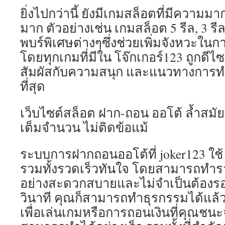
ยิ่งไปกว่านี้ ยังมีเกมสล็อตที่มีคว
มาก ตัวอย่างเช่น เกมสล็อต 5 รีล, 3 รีล
พบร์พิเศษต่างๆซึ่งช่วยเพิ่มจังหวะในการ
โดยทุกเกมที่มีใน โจ๊กเกอร์123 ถูกดีไซน์
สัมผัสกับความสนุก และแนวทางการท
ที่สุด
เว็บไซต์สล็อต ฝาก-ถอน ออโต้ ล้ำสมัย 
เต็มจำนวน ไม่ติดข้อแม้
ระบบการฝากถอนออโต้ที่ joker123 ใช้ 
รวมทั้งรวดเร็วทันใจ โดยสามารถทำ
อย่างสะดวกสบายและไม่จำเป็นต้องรอนา
วินาที คุณก็สามารถทำธุรกรรมได้แล้ว 
เพื่อเล่นเกมหรือการถอนเงินที่คุณชนะ