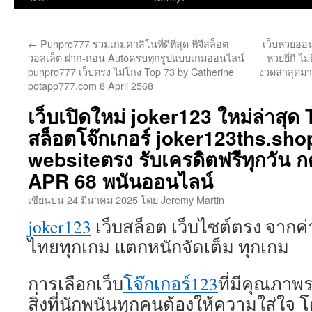
ยัง
←
Punpro777 รวมเกมคาสิโนที่ดีที่สุด พีจีสล็อต
เว็บหวยออน
เนื้อหา
วอลเล็ต ฝาก-ถอน Autoครบทุกรูปแบบเกมออนไลน์
หวยยี่กี ไ
punpro777 เว็บตรง ไม่โกง Top 73 by Catherine
งวดล่าสุดมา
potapp777.com 8 April 2568
เว็บเปิดใหม่ joker123 ใหม่ล่าสุด
สล็อตโจ๊กเกอร์ joker123ths.sho
websiteตรง รับเครดิตฟรีทุกวัน ก
APR 68 พนันออนไลน์
เขียนบน
24 มีนาคม 2025
โดย
Jeremy Martin
joker123
เว็บสล็อต เว็บไซต์ตรง จากค่
ไทยทุกเกม แตกหนักจัดเต็ม ทุกเกม
การเลือกเว็บ
โจ๊กเกอร์123
ที่มีคุณภาพรว
สิ่งที่นักพนันทุกคนต้องให้ความใส่ใจ