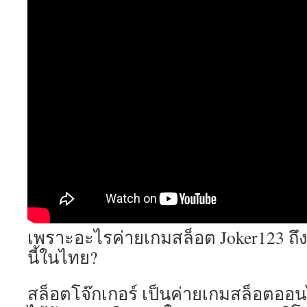
เพราะอะไรค่ายเกมสล็อต Joker123 ถึงเป
นี้ในไทย?
สล็อตโจ๊กเกอร์ เป็นค่ายเกมสล็อตออนไลน