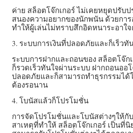
ค่าย สล็อตโจ๊กเกอร์ ไม่เคยหยุดปรับป
สนองความอยากของนักพนัน ด้วยการอ
ทำให้ผู้เล่นไม่ทราบสึกอิดหนาระอาใจ
3. ระบบการเงินที่ปลอดภัยและก็เร็วทั
ระบบการฝากและถอนของ สล็อตโจ๊กเกอ
ก็รวดเร็วทันใจผ่านระบบ ฝากถอนออโต้ 
ปลอดภัยและก็สามารถทำธุรกรรมได้ใน
ต้องรอนาน
4. โบนัสแล้วก็โปรโมชั่น
การจัดโปรโมชั่นและโบนัสต่างๆให้กับ
สาเหตุที่ทำให้ สล็อตโจ๊กเกอร์ เป็นที่นิย