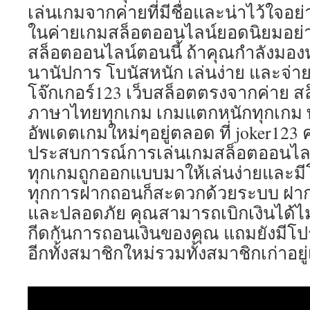
เล่นเกมจากค่ายที่มีชื่อและน่าไว้ใจอย่า
ในค่ายเกมสล็อตออนไลน์ยอดนิยมอย่
สล็อตออนไลน์ตอนนี้ ถ้าคุณกำลังมองหา
นานัปการ โบนัสหนัก เล่นง่าย และจ่
โจ๊กเกอร์123 เว็บสล็อตตรงจากค่าย สล็
ภาษาไทยทุกเกม เกมแตกหนักทุกเกม พ
อัพเดตเกมใหม่ๆอยู่ตลอด ที่ joker123 
ประสบการณ์การเล่นเกมสล็อตออนไลน์
ทุกเกมถูกออกแบบมาให้เล่นง่ายและมี
ทุกการฝากถอนก็สะดวกด้วยระบบ ฝากถ
และปลอดภัย คุณสามารถเบิกเงินได้ไม่ยั
กีดกันการถอนเงินของคุณ แถมยังมีโปร
อีกทั้งสมาชิกใหม่รวมทั้งสมาชิกเก่าอยู