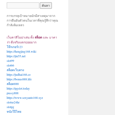
การบรรลุเป้าหมายมักมีสาเหตุมาจาก
การยืนยันตัวตนในเวลาที่คุณรู้สึกว่าคุณ
กำลังล้มเหลว
เว็บคาสิโนน่าเล่น ทั้ง
สล็อต
และ
บาคา
ร่า
ตึงจริงแตกบ่อยมาก
โจ๊กเกอร์123
https://hengjing168.wiki
https://jin55.net
slot99
slot66
สล็อตเว็บตรง
https://judhai168.co
https://bonus888.life
สล็อต888
https://pgslot.today
pussy888
https://www.sexyauto168.xyz
slotxo24hr
slotpg
หนังโป๊ไทย