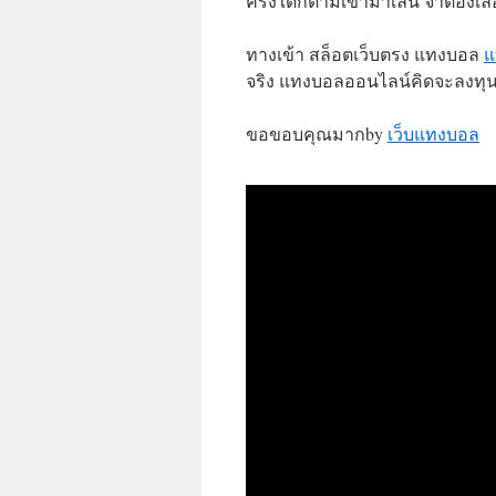
ครั้งใดก็ตามเข้ามาเล่น จำต้องเลือก
ทางเข้า สล็อตเว็บตรง แทงบอล
แ
จริง แทงบอลออนไลน์คิดจะลงทุนทั้งท
ขอขอบคุณมากby
เว็บแทงบอล