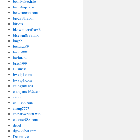
betflixtikto.info
betm4vip.com
betwin6666.com
bio285th.com
bitcoin
bkkwin เครดิตฟรี
bluewin8888.info
bng55
bonanza99
bonus888
borhu789
brazil999
Business
bwvip4.com
bwvip4.com
cashgame168
cashgame168x.com
casino
cc11388.com
chang7777
chinatown888.win
cupcake88x.com
debet
dgb222hot.com
Doomovie