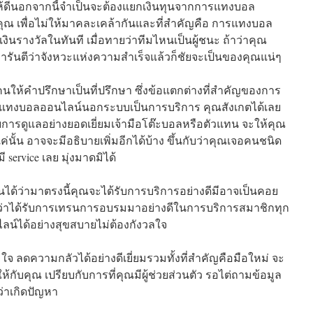
ห้ดีนอกจากนี้จำเป็นจะต้องแยกเงินทุนจากการแทงบอล
ุณ เพื่อไม่ให้มาคละเคล้ากันและที่สำคัญคือ การแทงบอล
งินรางวัลในทันที เมื่อทายว่าทีมไหนเป็นผู้ชนะ ถ้าว่าคุณ
การันตีว่าจังหวะแห่งความสำเร็จแล้วก็ชัยจะเป็นของคุณแน่ๆ
ให้คำปรึกษาเป็นที่ปรึกษา ซึ่งข้อแตกต่างที่สำคัญของการ
ทงบอลออนไลน์นอกระบบเป็นการบริการ คุณสังเกตได้เลย
บการดูแลอย่างยอดเยี่ยมเจ้ามือโต๊ะบอลหรือตัวแทน จะให้คุณ
นั้น อาจจะมีอธิบายเพิ่มอีกได้บ้าง ขึ้นกับว่าคุณเจอคนชนิด
 service เลย มุ่งมาดมิได้
่นได้ว่ามาตรงนี้คุณจะได้รับการบริการอย่างดีมีอาจเป็นคอย
าะว่าได้รับการเทรนการอบรมมาอย่างดีในการบริการสมาชิกทุก
์ได้อย่างสุขสบายไม่ต้องกังวลใจ
จ ลดความกลัวได้อย่างดีเยี่ยมรวมทั้งที่สำคัญคือมือใหม่ จะ
งให้กับคุณ เปรียบกับการที่คุณมีผู้ช่วยส่วนตัว รอไต่ถามข้อมูล
่าเกิดปัญหา