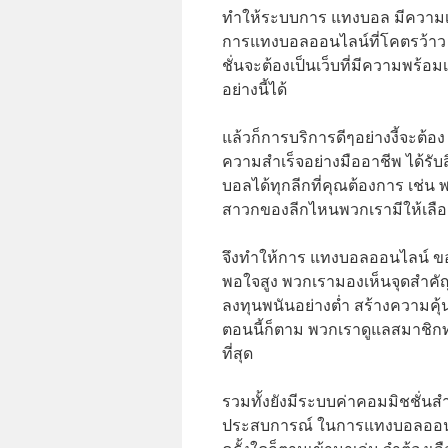
ทำให้ระบบการ แทงบอล มีความเชื
การแทงบอลออนไลน์ที่โคตรว้าว สิ
ชั่นจะต้องเป็นเว็บที่มีความพร้
อย่างนี้ได้
แล้วก็การบริการดีๆอย่างงี้จะต้อ
ความสำเร็จอย่างมืออาชีพ ได้รับส
บอลได้ทุกลีกที่คุณต้องการ เช่น พ
สาวกของลีกไหนพวกเรามีให้เลือก
จึงทำให้การ แทงบอลออนไลน์ ของต
พอใจสูง พวกเรามองเห็นจุดสำคั
ลงทุนพนันอย่างต่ำ สร้างความคุ้
ตอนนี้ก็ตาม พวกเราดูแลสมาชิกทุก
ที่สุด
รวมทั้งยังมีระบบค่าคอมมิชชั่นส
ประสบการณ์ ในการแทงบอลออนไล