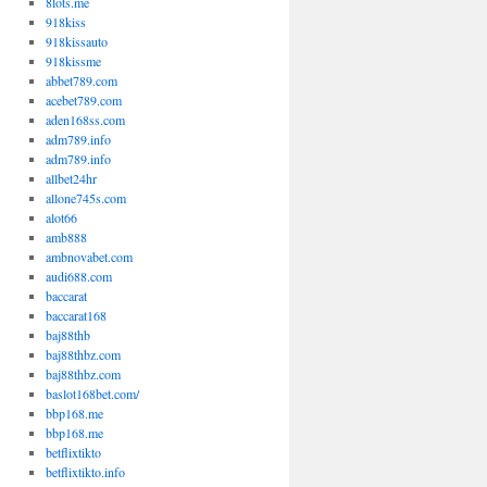
8lots.me
918kiss
918kissauto
918kissme
abbet789.com
acebet789.com
aden168ss.com
adm789.info
adm789.info
allbet24hr
allone745s.com
alot66
amb888
ambnovabet.com
audi688.com
baccarat
baccarat168
baj88thb
baj88thbz.com
baj88thbz.com
baslot168bet.com/
bbp168.me
bbp168.me
betflixtikto
betflixtikto.info