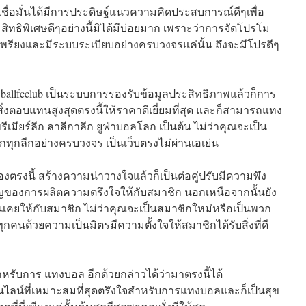
่อมั่นได้มีการประดิษฐ์แนวความคิดประสบการณ์ดีๆเพื่อ
ทธิพิเศษดีๆอย่างนี้มิได้มีบ่อยมาก เพราะว่าการจัดโปรโม
อมเพรียงและมีระบบระเบียบอย่างครบวงจรแค่นั้น ถึงจะมีโปรดีๆ
ง ballfcclub เป็นระบบการรองรับข้อมูลประสิทธิภาพแล้วก็การ
ิ่งตอบแทนสูงสุดตรงนี้ให้ราคาดีเยี่ยมที่สุด และก็สามารถแทง
รีเมียร์ลีก ลาลีกาลีก ยูฟ่าบอลโลก เป็นต้น ไม่ว่าคุณจะเป็น
ทุกลีกอย่างครบวงจร เป็นเว็บตรงไม่ผ่านเอเย่น
รงนี้ สร้างความน่าวางใจแล้วก็เป็นต่อคู่ปรับมีความพึง
ญของการผลิตความตรึงใจให้กับสมาชิก นอกเหนือจากนั้นยัง
นเคยให้กับสมาชิก ไม่ว่าคุณจะเป็นสมาชิกใหม่หรือเป็นพวก
คนด้วยความเป็นมิตรมีความตั้งใจให้สมาชิกได้รับสิ่งที่ดี
ำหรับการ แทงบอล อีกด้วยกล่าวได้ว่ามาตรงนี้ได้
น์ที่เหมาะสมที่สุดตรึงใจสำหรับการแทงบอลและก็เป็นสุข