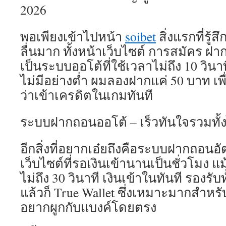
2026
พอเพียงเข้าไปหน้า
soibet
สิ่งแรกที่รู้
ลื่นมาก ทั้งหน้าเว็บไซต์ การสมัคร ฝา
เป็นระบบออโต้ที่ใช้เวลาไม่ถึง 10 วินาท
ไม่มีอย่างต่ำ ผมลองฝากแค่ 50 บาท เ
ว่าเข้าเครดิตในเกมทันที
ระบบฝากถอนออโต้ – เร็วทันใจรวมทั้ง
อีกสิ่งที่อยากเอ๋ยถึงคือระบบฝากถอนอ
เว็บไซต์ที่รอเงินเข้านานเป็นชั่วโมง แม
ไม่ถึง 30 วินาที เงินเข้าในทันที รองรั
แล้วก็ True Wallet ซึ่งเหมาะมากสำหรั
อยากผูกกับแบงค์โดยตรง