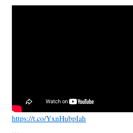
https://t.co/YxnHubpIah
…