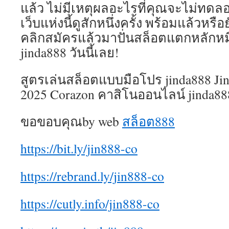
แล้ว ไม่มีเหตุผลอะไรที่คุณจะไม่ทด
เว็บแห่งนี้ดูสักหนึ่งครั้ง พร้อมแล้วหรื
คลิกสมัครแล้วมาปั่นสล็อตแตกหลักหมื่
jinda888 วันนี้เลย!
สูตรเล่นสล็อตแบบมือโปร jinda888 Jin
2025 Corazon คาสิโนออนไลน์ jinda888
ขอขอบคุณby web
สล็อต888
https://bit.ly/jin888-co
https://rebrand.ly/jin888-co
https://cutly.info/jin888-co