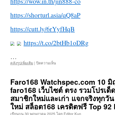
https://wow.in.th/jin888-co
https://shorturl.asia/qQ8aP
https://cutt.ly/6rYyfHqB
https://t.co/2btHb1oDRg
…
บน
คลังรูปเพิ่มเติม
|
ปิดความเห็น
เว็บ
ใหญ่
สล็อต888
Faro168 Watchspec.com 10 มิ
เครดิต
faro168 เว็บไซต์ ตรง รวมโปรเด็
ฟรี
Top
สมาชิกใหม่และเก่า แจกจริงทุกวัน 
39
by
ใหม่ สล็อต168 เครดิตฟรี Top 9
Corazon
เขียนบน
30 พฤษภาคม 2025
โดย
Editor Kun
jinda888