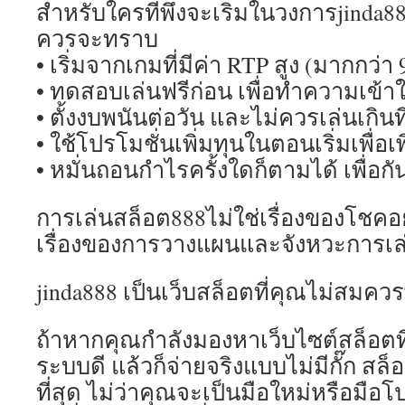
สำหรับใครที่พึ่งจะเริ่มในวงการjinda888
ควรจะทราบ
• เริ่มจากเกมที่มีค่า RTP สูง (มากกว่า
• ทดสอบเล่นฟรีก่อน เพื่อทำความเข
• ตั้งงบพนันต่อวัน และไม่ควรเล่นเกินที
• ใช้โปรโมชั่นเพิ่มทุนในตอนเริ่มเพื่อ
• หมั่นถอนกำไรครั้งใดก็ตามได้ เพื่อกั
การเล่นสล็อต888ไม่ใช่เรื่องของโชคอย่
เรื่องของการวางแผนและจังหวะการเล
jinda888 เป็นเว็บสล็อตที่คุณไม่สมควร
ถ้าหากคุณกำลังมองหาเว็บไซต์สล็อตที
ระบบดี แล้วก็จ่ายจริงแบบไม่มีกั๊ก สล
ที่สุด ไม่ว่าคุณจะเป็นมือใหม่หรือมือโปร