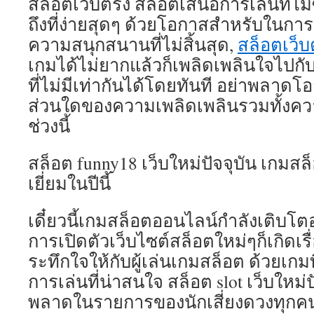
สล็อตเว็บตรง สล็อตเสนอการเล่นที่ไม่
สล็อ
ถึงที่ง่ายสุดๆ ด้วยโอกาสสำหรับในกา
ออนไ
ความสนุกสนานที่ไม่สิ้นสุด,
สล็อตเว็
ยอด
ฮิต
เกมได้ไม่ยากแล้วก็เพลิดเพลินใจไปก
ที่
ที่ไม่มีเท่ากันได้โดยทันที อย่าพลาดโอ
ปี
เว็บ
ส่วนใดของความเพลิดเพลินรวมทั้งควา
ตรง
ช่วงนี้
มี
เกม
สล็อ
สล็อต funny18 เว็บใหม่ปัจจุบัน เกมสล
ให้
เยี่ยมในปีนี้
เลือก
เล่น
สูง
เดี๋ยวนี้เกมสล็อตออนไลน์กำลังเติบโต
ที่สุด
การเปิดตัวเว็บไซต์สล็อตใหม่ๆก็เกิดเร
srett
เป็น
ระทึกใจให้กับผู้เล่นเกมสล็อต ด้วยเกม
เว็บ
การเล่นที่น่าสนใจ สล็อต slot เว็บใหม่ป
ที่
ให้
พลาดในรายการของนักเสี่ยงดวงทุกค
บริก