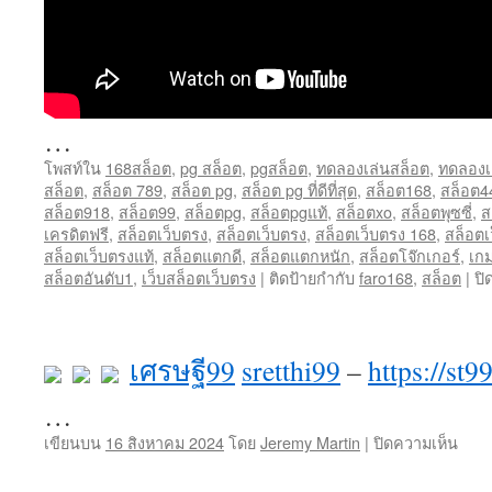
…
โพสท์ใน
168สล็อต
,
pg สล็อต
,
pgสล็อต
,
ทดลองเล่นสล็อต
,
ทดลองเ
สล็อต
,
สล็อต 789
,
สล็อต pg
,
สล็อต pg ที่ดีที่สุด
,
สล็อต168
,
สล็อต4
สล็อต918
,
สล็อต99
,
สล็อตpg
,
สล็อตpgแท้
,
สล็อตxo
,
สล็อตพุซซี่
,
ส
เครดิตฟรี
,
สล็อตเว็บตรง
,
สล็อตเว็บตรง
,
สล็อตเว็บตรง 168
,
สล็อตเ
สล็อตเว็บตรงแท้
,
สล็อตแตกดี
,
สล็อตแตกหนัก
,
สล็อตโจ๊กเกอร์
,
เก
สล็อตอันดับ1
,
เว็บสล็อตเว็บตรง
|
ติดป้ายกำกับ
faro168
,
สล็อต
|
ปิ
เศรษฐี99
sretthi99
–
https://st99
…
บน
เขียนบน
16 สิงหาคม 2024
โดย
Jeremy Martin
|
ปิดความเห็น
ะ|
ต้อง