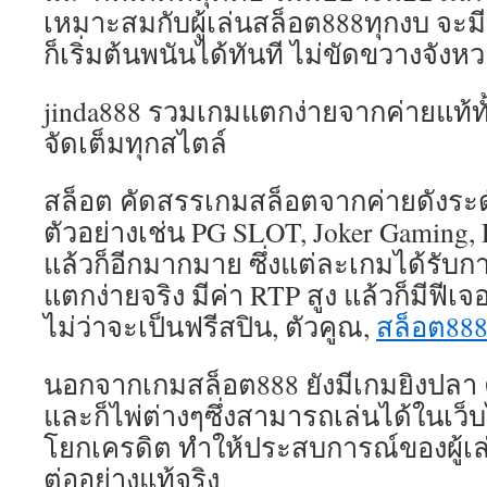
เหมาะสมกับผู้เล่นสล็อต888ทุกงบ จะมี
ก็เริ่มต้นพนันได้ทันที ไม่ขัดขวางจังหว
jinda888 รวมเกมแตกง่ายจากค่ายแท้ทั
จัดเต็มทุกสไตล์
สล็อต คัดสรรเกมสล็อตจากค่ายดังระ
ตัวอย่างเช่น PG SLOT, Joker Gaming, P
แล้วก็อีกมากมาย ซึ่งแต่ละเกมได้รับ
แตกง่ายจริง มีค่า RTP สูง แล้วก็มีฟีเ
ไม่ว่าจะเป็นฟรีสปิน, ตัวคูณ,
สล็อต88
นอกจากเกมสล็อต888 ยังมีเกมยิงปลา
และก็ไพ่ต่างๆซึ่งสามารถเล่นได้ในเว็
โยกเครดิต ทำให้ประสบการณ์ของผู้เ
ต่ออย่างแท้จริง