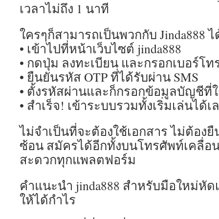
เวลาไม่ถึง 1 นาที
ใครๆก็สามารถเป็นพวกกับ Jinda888 ได้
• เข้าไปที่หน้าเว็บไซต์ jinda888
• กดปุ่ม ลงทะเบียน และกรอกเบอร์โท
• ยืนยันรหัส OTP ที่ได้รับผ่าน SMS
• ตั้งรหัสผ่านและก็กรอกข้อมูลบัญชีที
• สำเร็จ! เข้าระบบรวมทั้งเริ่มเล่นได้เ
ไม่จำเป็นที่จะต้องใช้เอกสาร ไม่ต้องย
ซ้อน สมัครได้อีกทั้งบนโทรศัพท์เคลื่อน
สะดวกทุกแพลตฟอร์ม
คำแนะนำ jinda888 สำหรับมือใหม่หัดเล
ให้ได้กำไร