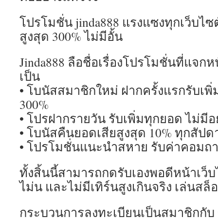
โปรโมชั่น jinda888 แรงแซงทุกเว็บไซต์ 
สูงสุด 300% ไม่มีอั้น
Jinda888 ลือชื่อเรื่องโปรโมชั่นที่แจกห
เป็น
• โบนัสสมาชิกใหม่ ฝากครั้งแรกรับเพิ
300%
• โปรฝากรายวัน รับเพิ่มทุกยอด ไม่มีอ
• โบนัสคืนยอดเสียสูงสุด 10% ทุกสัปด
• โปรโมชั่นแนะนำสหาย รับค่าคอมถ
ทั้งสิ้นนี้สามารถกดรับเองพอดีหน้าเว็
ไม่น และไม่มีเทิร์นสูงเกินจริง เล่นสล
กระบวนการลงทะเบียนเป็นสมาชิกกับ ji