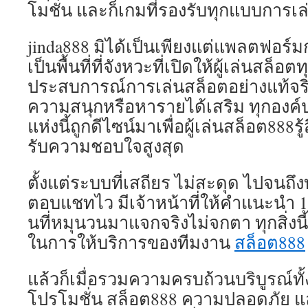
โมชั่น และก็เกมที่รองรับทุกแบบการเล
jinda888 มิได้เป็นเพียงแต่แพลตฟอร์ม
เป็นพื้นที่ที่จังหวะที่เปิดให้ผู้เล่นสล็อ
ประสบการณ์การเล่นสล็อตอย่างแท้จริง 
ความสนุกหรือหารายได้เสริม ทุกองค์
แห่งนี้ถูกดีไซน์มาเพื่อผู้เล่นสล็อต888ร
รับความชอบใจสูงสุด
ตั้งแต่ระบบที่เสถียร ไม่สะดุด ไปจนถึง
ตอบแชทไว มีเจ้าหน้าที่ให้คำแนะนำ 1
นที่หมุนวนมาแจกจริงไม่จกตา ทุกสิ่งนี้
ในการให้บริการของทีมงาน
สล็อต888
แล้วก็เมื่อรวมความครบถ้วนบริบูรณ์ทั
โปรโมชั่น สล็อต888 ความปลอดภัย และ