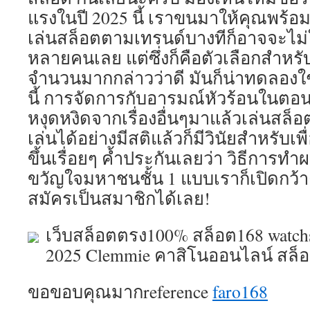
แรงในปี 2025 นี้ เราขนมาให้คุณพร้อ
เล่นสล็อตตามเทรนด์บางทีก็อาจจะไม
หลายคนเลย แต่ซึ่งก็คือตัวเลือกสำหร
จำนวนมากกล่าวว่าดี มันก็น่าทดลองใ
นี้ การจัดการกับอารมณ์หัวร้อนในตอนท
หงุดหงิดจากเรื่องอื่นๆมาแล้วเล่นสล็
เล่นได้อย่างมีสติแล้วก็มีวินัยสำหรับเ
ขึ้นเรื่อยๆ ค้ำประกันเลยว่า วิธีการ
ขวัญใจมหาชนชั้น 1 แบบเราก็เปิดกว้า
สมัครเป็นสมาชิกได้เลย!
เว็บสล็อตตรง100% สล็อต168 watchs
2025 Clemmie คาสิโนออนไลน์ สล็อ
ขอขอบคุณมากreference
faro168