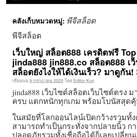
ยัง
พีจีสล็อต
คลังเก็บหมวดหมู่:
เนื้อหา
พีจีสล็อต
เว็บใหญ่ สล็อต888 เครดิตฟรี To
jinda888 jin888.co สล็อต888 เว็
สล็อตยังไงให้ได้เงินเร็ว? มาดูกัน
เขียนบน
9 กรกฎาคม 2025
โดย
Editor Kun
jinda888 เว็บไซต์สล็อตเว็บไซต์ตรง ม
ครบ แตกหนักทุกเกม พร้อมโบนัสสุดคุ้
ในสมัยที่โลกออนไลน์เปิดกว้างรวมทั้
สามารถทำเป็นกระทั่งจากปลายนิ้ว กา
ปลอดภัยรวมทั้งเชื่อถือได้ก็เลยเปลี่ย