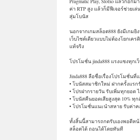
Pragmatic Play, Slotxo แล้วก็อี
ค่า RTP สูง แล้วก็มีฟีเจอร์ช่วยเ
สุ่มโบนัส
นอกจากเกมสล็อต888 ยังมีเกมยิง
เว็บไซต์เดียวแบบไม่ต้องโยกเคร
แท้จริง
โปรโมชั่น jinda888 แรงแซงทุกเว็บไ
Jinda888 ลือชื่อเรื่องโปรโมชั่นที
• โบนัสสมาชิกใหม่ ฝากครั้งแรกร
• โปรฝากรายวัน รับเพิ่มทุกยอด ไม
• โบนัสคืนยอดเสียสูงสุด 10% ทุก
• โปรโมชั่นแนะนำสหาย รับค่า
ทั้งสิ้นนี้สามารถกดรับเองพอดีหน้
สล็อตได้ ถอนได้โดยทันที