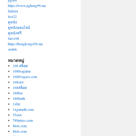
pgslot
https://www.pgheng99.me
fullslot
live22
ดูหนัง
ดูหนังออนไลน์
ดูหนังฟรี
faro168
https://hongkong456.me
slot66
หมวดหมู่
168 สล็อต
1688sagame
1688vegasx.com
168slot
168สล็อต
188bet
188betth
1xbit
1xgameth.com
55slot
789pluss.com
8lots.com
8lots.com