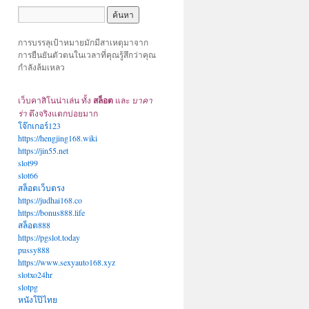
การบรรลุเป้าหมายมักมีสาเหตุมาจาก
การยืนยันตัวตนในเวลาที่คุณรู้สึกว่าคุณ
กำลังล้มเหลว
เว็บคาสิโนน่าเล่น ทั้ง
สล็อต
และ
บาคา
ร่า
ตึงจริงแตกบ่อยมาก
โจ๊กเกอร์123
https://hengjing168.wiki
https://jin55.net
slot99
slot66
สล็อตเว็บตรง
https://judhai168.co
https://bonus888.life
สล็อต888
https://pgslot.today
pussy888
https://www.sexyauto168.xyz
slotxo24hr
slotpg
หนังโป๊ไทย