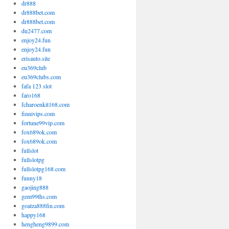
dr888
dr888bet.com
dr888bet.com
du2477.com
enjoy24.fun
enjoy24.fun
erisauto.site
eu369club
eu369clubs.com
fafa 123 slot
faro168
fcharoenkit168.com
finnivips.com
fortune99vip.com
fox689ok.com
fox689ok.com
fullslot
fullslotpg
fullslotpg168.com
funny18
gaojing888
gem99ths.com
goatza888fin.com
happy168
hengheng9899.com