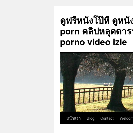
ดูฟรีหนังโป๊หี ดูห
porn คลิปหลุดดารา
porno video izle
หน้าแรก
Blog
Contact
Welcome
ข้าม
ไป