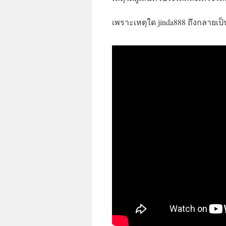
เพราะเหตุใด jinda888 ถึงกลายเป็นเ