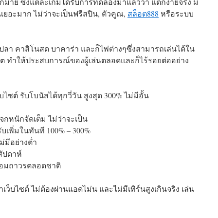
กมากมาย ซึ่งแต่ละเกมได้รับการทดลองมาแล้วว่า แตกง่ายจริง มี
ล่นเยอะมาก ไม่ว่าจะเป็นฟรีสปิน, ตัวคูณ,
สล็อต888
หรือระบบ
ปลา คาสิโนสด บาคาร่า และก็ไพ่ต่างๆซึ่งสามารถเล่นได้ใน
ดิต ทำให้ประสบการณ์ของผู้เล่นตลอดและก็ไร้รอยต่ออย่าง
ซต์ รับโบนัสได้ทุกวี่วัน สูงสุด 300% ไม่มีอั้น
่แจกหนักจัดเต็ม ไม่ว่าจะเป็น
ับเพิ่มในทันที 100% – 300%
่มีอย่างต่ำ
สัปดาห์
คอมถาวรตลอดชาติ
าเว็บไซต์ ไม่ต้องผ่านแอดไม่น และไม่มีเทิร์นสูงเกินจริง เล่น