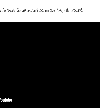
ว็บไซต์สล็อตที่คนไม่ใช่น้อยเลือกใช้สูงที่สุดในปีนี้