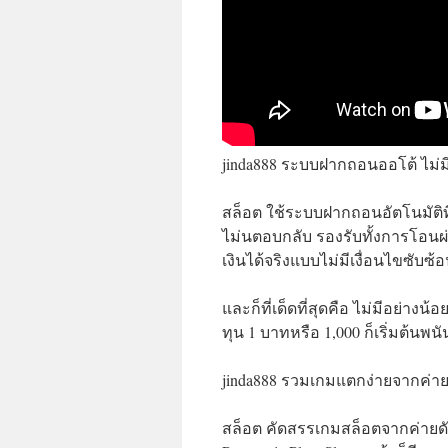
jinda888 ระบบฝากถอนออโต้ ไม่ม
สล็อต ใช้ระบบฝากถอนอัตโนมัติท
ไม่นตอบกลับ รองรับทั้งการโอนผ่า
เงินได้จริงแบบไม่มีเงื่อนไขซับซ้
และก็ที่เด็ดที่สุดคือ ไม่มีอย่า
ทุน 1 บาทหรือ 1,000 ก็เริ่มต้นพน
jinda888 รวมเกมแตกง่ายจากค่ายแ
สล็อต คัดสรรเกมสล็อตจากค่ายดั