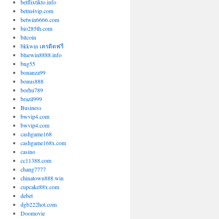
betflixtikto.info
betm4vip.com
betwin6666.com
bio285th.com
bitcoin
bkkwin เครดิตฟรี
bluewin8888.info
bng55
bonanza99
bonus888
borhu789
brazil999
Business
bwvip4.com
bwvip4.com
cashgame168
cashgame168x.com
casino
cc11388.com
chang7777
chinatown888.win
cupcake88x.com
debet
dgb222hot.com
Doomovie