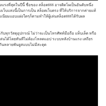
งแรงที่สุดในปีนี้ ชื่อของ สล็อต888 อาจติดโผเป็นอันดับหนึ่ง
เว็บแห่งนี้เป็นการเป็น สล็อตเว็บตรง ที่ให้บริการจากค่ายแท้
รมเนียมแอบแฝงใดๆก็ตามทำให้ผู้เล่นสล็อต888ได้รับผล
กับทุกวัสดุอุปกรณ์ ไม่ว่าจะเป็นโทรศัพท์มือถือ แท็บเล็ต หรือ
เล่นได้โดยทันทีไม่ต้องโหลดแอป ระบบหลังบ้านแรง เสถียร
อมกันหลายพันยูสแบบไม่มีสะดุด