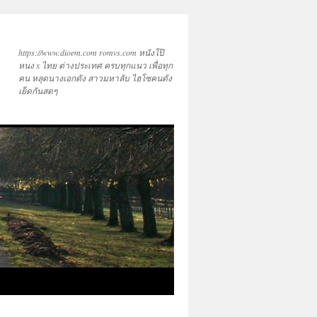
https://www.dioem.com romvs.com หนังโป๊
หนง x ไทย ต่างประเทศ ครบทุกแนว เพื่อทุก
คน หลุดนางเอกดัง สาวมหาลับ ไฮโซคนดัง
เย็ดกันสดๆ