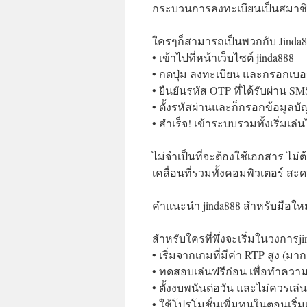
กระบวนการลงทะเบียนเป็นสมาชิกกั
ใครๆก็สามารถเป็นพวกกับ Jinda88
• เข้าไปที่หน้าเว็บไซต์ jinda888
• กดปุ่ม ลงทะเบียน และกรอกเบอ
• ยืนยันรหัส OTP ที่ได้รับผ่าน SM
• ตั้งรหัสผ่านและก็กรอกข้อมูลบั
• สำเร็จ! เข้าระบบรวมทั้งเริ่มเล่น
ไม่จำเป็นที่จะต้องใช้เอกสาร ไม่
เคลื่อนที่รวมทั้งคอมพิวเตอร์ 
คำแนะนำ jinda888 สำหรับมือใหม่ห
สำหรับใครที่พึ่งจะเริ่มในวงการj
• เริ่มจากเกมที่มีค่า RTP สูง (มา
• ทดสอบเล่นฟรีก่อน เพื่อทำคว
• ตั้งงบพนันต่อวัน และไม่ควรเล่นเ
• ใช้โปรโมชั่นเพิ่มทุนในตอนเริ่ม