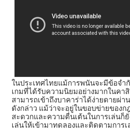
ในประเทศไทยแม้การพนันจะมีข้อจำกัด
เกมที่ได้รับความนิยมอย่างมากในคาสิโ
สามารถเข้าถึงบาคาร่าได้ง่ายดายผ่านเ
ดังกล่าว แม้ว่าจะอยู่ในขอบข่ายของ
สะดวกและความตื่นเต้นในการเล่นก็ยังคงเ
เล่นให้เข้ามาทดลองและติดตามการเล่น