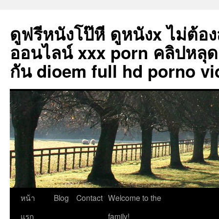
ดูฟรีหนังโป๊หี ดูหนังx ไม่ต้อ
ออนไลน์ xxx porn คลิปหลุด
กัน dioem full hd porno vi
ข้าม
หน้า
Blog
Contact
Welcome to the
ไป
แรก
family!