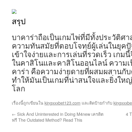
สรุป
บาคาร่าถือเป็นเกมไพ่ที่มีทั้งประวัต
ความทันสมัยที่ตอบโจทย์ผู้เล่นในยุคปั
เข้าใจง่ายและการเล่นที่รวดเร็ว เกมนี้จ
ในคาสิโนและคาสิโนออนไลน์ ความเ
คาร่า คือความง่ายดายที่ผสมผสานกับ
ทำให้มันเป็นเกมที่น่าสนใจและยิ่งใหญ
โลก
เรื่องนี้ถูกเขียนใน
kingxxxbet123.com
และติดป้ายกำกับ
kingxxxbe
←
Sick And Uninterested in Doing M4new เครดิต
4 T
ฟรี The Outdated Method? Read This