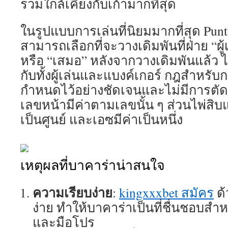
รวมใกล้เคียงกับเก้ามากที่สุด
ในรูปแบบการเล่นที่นิยมมากที่สุด Punto
สามารถเลือกที่จะวางเดิมพันที่ฝ่าย “ผู้
หรือ “เสมอ” หลังจากวางเดิมพันแล้ว 
กับทั้งผู้เล่นและแบงค์เกอร์ กฎสำหรับก
กำหนดไว้อย่างชัดเจนและไม่มีการตัดสิน
เลขหน้ามีค่าตามเลขนั้น ๆ ส่วนไพ่สิบ
เป็นศูนย์ และเอซมีค่าเป็นหนึ่ง
เหตุผลที่บาคาร่าน่าสนใจ
ความเรียบง่าย
:
kingxxxbet สมัคร
ด้
ง่าย ทำให้บาคาร่าเป็นที่ชื่นชอบสำห
และมือโปร