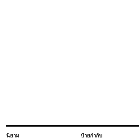
นิยาม
ป้ายกำกับ