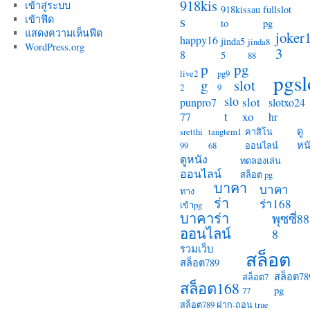
918kis
เข้าสู่ระบบ
918kissau
fullslot
s
เข้าฟีด
to
pg
แสดงความเห็นฟีด
joker
happy16
jinda5
jinda8
WordPress.org
3
8
5
88
p
pg
live2
pg9
pgsl
g
slot
2
9
slo
slot
punpro7
slotxo24
t
xo
77
hr
ดู
sretthi
tangtem1
คาสิโน
หน
99
68
ออนไลน์
ดูหนัง
ทดลองเล่น
ออนไลน์
สล็อต pg
บาคา
บาคา
ทาง
ร่า
ร่า168
เข้าpg
บาคาร่า
พุซซี่88
ออนไลน์
8
รวมเว็บ
สล็อต
สล็อต789
สล็อต78
สล็อต7
สล็อต168
pg
77
สล็อต789 ฝาก-ถอน true