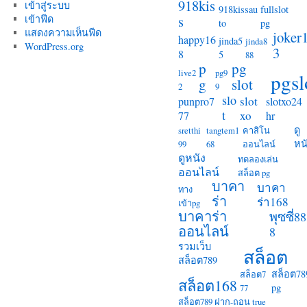
918kis
เข้าสู่ระบบ
918kissau
fullslot
s
เข้าฟีด
to
pg
แสดงความเห็นฟีด
joker
happy16
jinda5
jinda8
WordPress.org
3
8
5
88
p
pg
live2
pg9
pgsl
g
slot
2
9
slo
slot
punpro7
slotxo24
t
xo
77
hr
ดู
sretthi
tangtem1
คาสิโน
หน
99
68
ออนไลน์
ดูหนัง
ทดลองเล่น
ออนไลน์
สล็อต pg
บาคา
บาคา
ทาง
ร่า
ร่า168
เข้าpg
บาคาร่า
พุซซี่88
ออนไลน์
8
รวมเว็บ
สล็อต
สล็อต789
สล็อต78
สล็อต7
สล็อต168
pg
77
สล็อต789 ฝาก-ถอน true