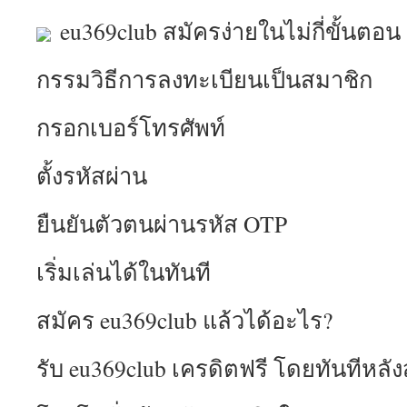
eu369club สมัครง่ายในไม่กี่ขั้นตอน
กรรมวิธีการลงทะเบียนเป็นสมาชิก
กรอกเบอร์โทรศัพท์
ตั้งรหัสผ่าน
ยืนยันตัวตนผ่านรหัส OTP
เริ่มเล่นได้ในทันที
สมัคร eu369club แล้วได้อะไร?
รับ eu369club เครดิตฟรี โดยทันทีหลั