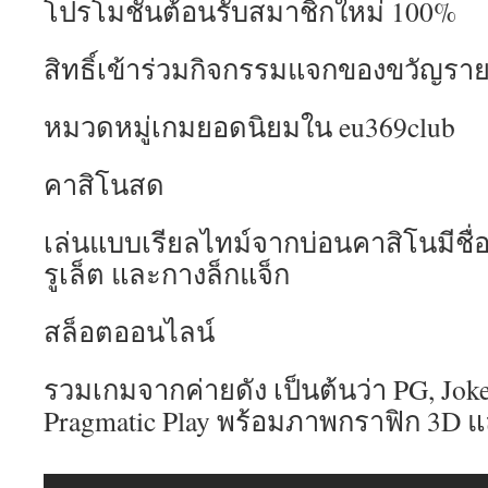
โปรโมชั่นต้อนรับสมาชิกใหม่ 100%
สิทธิ์เข้าร่วมกิจกรรมแจกของขวัญราย
หมวดหมู่เกมยอดนิยมใน eu369club
คาสิโนสด
เล่นแบบเรียลไทม์จากบ่อนคาสิโนมีชื่อ 
รูเล็ต และกางล็กแจ็ก
สล็อตออนไลน์
รวมเกมจากค่ายดัง เป็นต้นว่า PG, Jok
Pragmatic Play พร้อมภาพกราฟิก 3D แ