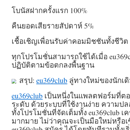
โบนัสฝากครั้งแรก 100%
คืนยอดเสียรายสัปดาห์ 5%
เชื้อเชิญเพื่อนรับค่าคอมมิชชันทั้งชีวิต
ทุกโปรโมชั่นสามารถใช้ได้เมื่อ eu369c
ปฏิบัติตามข้อตกลงพื้นฐาน
สรุป:
eu369club
ลู่ทางใหม่ของนักเด
eu369club
เป็นหนึ่งในแพลตฟอร์มที่ตอ
ระดับ ด้วยระบบที่ใช้งานง่าย ความปลอ
ทั้งโปรโมชั่นที่จัดเต็มทั้ง eu369club 
มากมาย ไม่ว่าคุณจะเป็นมือใหม่หรือเ
eu369club สมัคร ได้โดยทันทีรวมทั้งเร