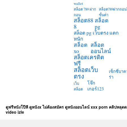
wallet
สล็อต 789 ฝาก
สล็อต789ฝากถอนไ
ถอน
ขั้นต่ํา
สล็อต88
สล็อต
8
pg
สล็อต pg เว็บตรง แตก
หนัก
สล็อต
สล็อต
ออนไลน์
xo
สล็อตเครดิต
ฟรี
สล็อตเว็บ
เซ็กซี่บาค
ตรง
ร่า
โจ๊ก
เว็บ
เกอร์123
สล็อต
ดูฟรีหนังโป๊หี ดูหนังx ไม่ต้องสมัคร ดูหนังออนไลน์ xxx porn คลิปหลุ
video izle