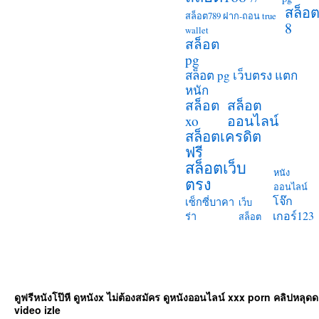
สล็อ
สล็อต789 ฝาก-ถอน true
8
wallet
สล็อต
pg
สล็อต pg เว็บตรง แตก
หนัก
สล็อต
สล็อต
ออนไลน์
xo
สล็อตเครดิต
ฟรี
สล็อตเว็บ
หนัง
ตรง
ออนไลน์
โจ๊ก
เซ็กซี่บาคา
เว็บ
เกอร์123
ร่า
สล็อต
ดูฟรีหนังโป๊หี ดูหนังx ไม่ต้องสมัคร ดูหนังออนไลน์ xxx porn คลิปหลุ
video izle