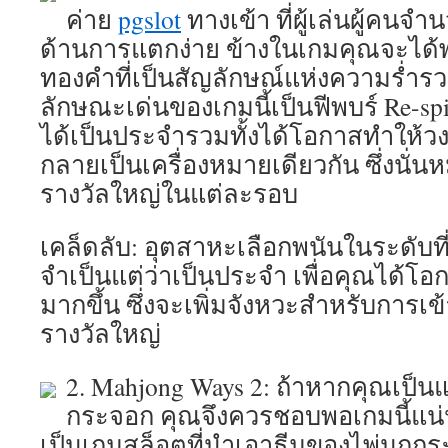
ค่าย
pgslot
ทางเข้า ที่ผู้เล่นผู้คนจำ
ด้านการแตกง่าย ข้างในเกมคุณจะได้
ทองคำที่เป็นสัญลักษณ์แห่งความร่ำ
ลักษณะเด่นของเกมนี้เป็นฟีพบร์ Re-spi
ได้เป็นประจำรวมทั้งได้โอกาสทำให้วงล
กลายเป็นเครื่องหมายเดียวกัน ซึ่งนั่น
รางวัลใหญ่ในแต่ละรอบ
เคล็ดลับ: อุตสาหะเลือกพนันในระดับที
จำเป็นแต่ว่าเป็นประจำ เพื่อคุณได้โอก
มากขึ้น ซึ่งจะเพิ่มจังหวะสำหรับการเข้
รางวัลใหญ่
2. Mahjong Ways 2: ถ้าหากคุณเป็
กระจอก คุณจึงควรชอบพอเกมนี้แน่
เป็นเกมสล็อตที่นำเอาธีมของไพ่นกก