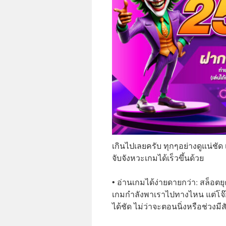
เกินไปเลยครับ ทุกๆอย่างดูแน่ชัด 
จับจังหวะเกมได้เร็วขึ้นด้วย
• อ่านเกมได้ง่ายดายกว่า: สล็อ
เกมกำลังพาเราไปทางไหน แต่โจ๊ก
ได้ชัด ไม่ว่าจะตอนนิ่งหรือช่วง