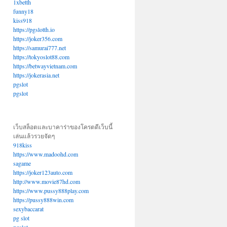
1xbetth
funny18
kiss918
https://pgslotth.io
https://joker356.com
https://samurai777.net
https://tokyoslot88.com
https://betwayvietnam.com
https://jokerasia.net
pgslot
pgslot
เว็บสล็อตและบาคาร่าของโครตดีเว็บนี้
เล่นแล้วรวยจัดๆ
918kiss
https://www.madoohd.com
sagame
https://joker123auto.com
http://www.movie87hd.com
https://www.pussy888play.com
https://pussy888win.com
sexybaccarat
pg slot