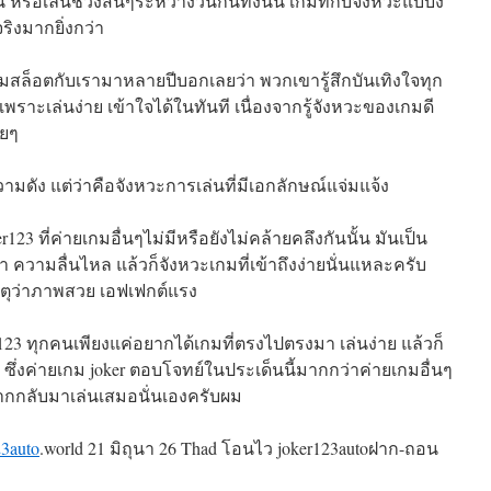
หรือเล่นช่วงสั้นๆระหว่างวันกันทั้งนั้น เกมที่กับจังหวะแบบงี้
ริงมากยิ่งกว่า
เกมสล็อตกับเรามาหลายปีบอกเลยว่า พวกเขารู้สึกบันเทิงใจทุก
 เพราะเล่นง่าย เข้าใจได้ในทันที เนื่องจากรู้จังหวะของเกมดี
อยๆ
วามดัง แต่ว่าคือจังหวะการเล่นที่มีเอกลักษณ์แจ่มแจ้ง
23 ที่ค่ายเกมอื่นๆไม่มีหรือยังไม่คล้ายคลึงกันนั้น มันเป็น
ามลื่นไหล แล้วก็จังหวะเกมที่เข้าถึงง่ายนั่นแหละครับ
ตุว่าภาพสวย เอฟเฟกต์แรง
123 ทุกคนเพียงแค่อยากได้เกมที่ตรงไปตรงมา เล่นง่าย แล้วก็
า ซึ่งค่ายเกม joker ตอบโจทย์ในประเด็นนี้มากกว่าค่ายเกมอื่นๆ
อตมากกลับมาเล่นเสมอนั่นเองครับผม
23auto
.world 21 มิถุนา 26 Thad โอนไว joker123autoฝาก-ถอน