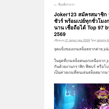
←
เรื่องที่เก่ากว่า
ยัง
Joker123 สมัครสมาชิก รั
เนื้อหา
ชัวร์ พร้อมเปย์ทุกชั่วโ
นาน เชื่อถือได้ Top 97
2569
เขียนบน
21 พฤษภาคม 2026
โดย
Jeremy M
จุดแข็งของเกมสล็อตจากค่าย joker1
ในยุคที่เกมสล็อตนอกเหนือจาก j
กันด้วยงานกราฟิก ฟีพบร์ หรือโบนัส
เป็นค่ายเกมที่คนเล่นสล็อตมากมา