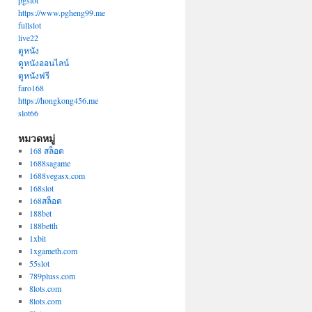
pgslot
https://www.pgheng99.me
fullslot
live22
ดูหนัง
ดูหนังออนไลน์
ดูหนังฟรี
faro168
https://hongkong456.me
slot66
หมวดหมู่
168 สล็อต
1688sagame
1688vegasx.com
168slot
168สล็อต
188bet
188betth
1xbit
1xgameth.com
55slot
789pluss.com
8lots.com
8lots.com