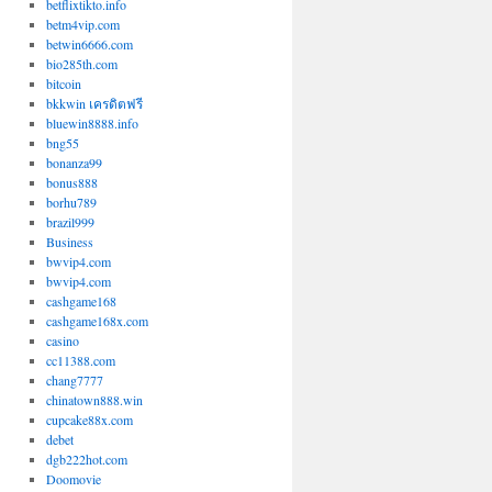
betflixtikto.info
betm4vip.com
betwin6666.com
bio285th.com
bitcoin
bkkwin เครดิตฟรี
bluewin8888.info
bng55
bonanza99
bonus888
borhu789
brazil999
Business
bwvip4.com
bwvip4.com
cashgame168
cashgame168x.com
casino
cc11388.com
chang7777
chinatown888.win
cupcake88x.com
debet
dgb222hot.com
Doomovie