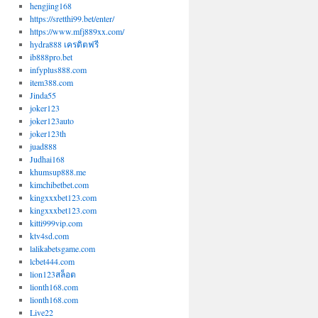
hengjing168
https://sretthi99.bet/enter/
https://www.mfj889xx.com/
hydra888 เครดิตฟรี
ib888pro.bet
infyplus888.com
item388.com
Jinda55
joker123
joker123auto
joker123th
juad888
Judhai168
khumsup888.me
kimchibetbet.com
kingxxxbet123.com
kingxxxbet123.com
kitti999vip.com
ktv4sd.com
lalikabetsgame.com
lcbet444.com
lion123สล็อต
lionth168.com
lionth168.com
Live22