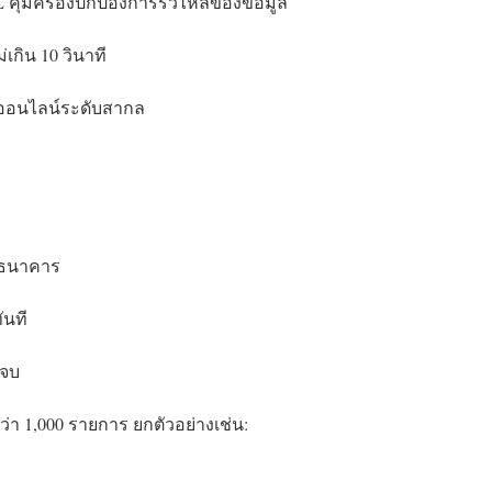
L คุ้มครองปกป้องการรั่วไหลของข้อมูล
เกิน 10 วินาที
มออนไลน์ระดับสากล
ชีธนาคาร
ันที
้จบ
ว่า 1,000 รายการ ยกตัวอย่างเช่น: