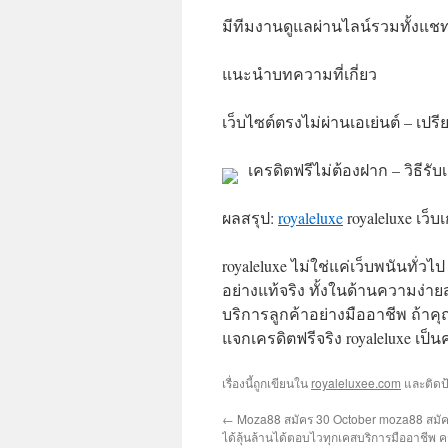
มีทีมงานดูแลผ่านไลน์รวมทั้งแช
แนะนำบทความที่เกี่ยว
เว็บไซต์ตรงไม่ผ่านเอเย่นต์ – เปร
เครดิตฟรีไม่ต้องฝาก – วิธีรั
ผลสรุป:
royaleluxe
royaleluxe เว็
royaleluxe ไม่ใช่แค่เว็บพนันทั่ว
อย่างแท้จริง ทั้งในด้านความง่า
บริการลูกค้าอย่างมืออาชีพ ถ้าคุณ
แจกเครดิตฟรีจริง royaleluxe เป
เรื่องนี้ถูกเขียนใน
royaleluxee.com
และติดป
←
Moza88 สมัคร 30 October moza88 สมัคร
ได้ลุ้นล้านได้ตอบไวทุกเคสบริการมืออาชีพ ค