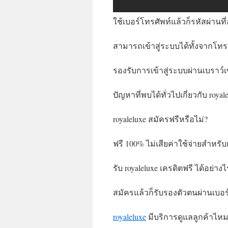
ใช้เบอร์โทรศัพท์แล้วก็รหัสผ่านที
สามารถเข้าสู่ระบบได้ทั้งจากโทรศั
รองรับการเข้าสู่ระบบผ่านเบราว์เซ
ปัญหาที่พบได้ทั่วไปเกี่ยวกับ royal
royaleluxe สมัครฟรีหรือไม่?
ฟรี 100% ไม่เสียค่าใช้จ่ายสำหรับ
รับ royaleluxe เครดิตฟรี ได้อย่างไ
สมัครแล้วก็รับรองตัวตนผ่านเบอร
royaleluxe
มีบริการดูแลลูกค้าไห