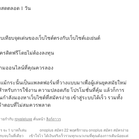
ทสดตลอด 1 วัน
ียบเทียบจุดเด่นของเว็บไซต์ตรงกับเว็บไซต์เอเย่นต์
บเครดิตฟรีโดยไม่ต้องลงทุน
บเกมออนไลน์ที่คุณควรลอง
ไป แม้กระนั้นเป็นแพลตฟอร์มที่วางแบบมาเพื่อผู้เล่นยุคสมัยใหม่
ยสำหรับการใช้งาน ความปลอดภัย โปรโมชั่นที่คุ้ม แล้วก็การ
กำลังมองหาเว็บไซต์ที่สมัครง่าย เข้าสู่ระบบได้เร็ว รวมทั้ง
็นคำตอบที่ไม่สมควรพลาด
้ายกำกับ
royaleluxe
คั่นหน้า
ลิงก์ถาวร
 จะ 1 บาทก็เล่น
onoplus สมัคร 22 พฤศจิกายน onoplus สมัคร สมัครง่าย
รบจบในที่เดียว
เข้าใจไว ได้เงินจริงเร็วรวมทุกแนวเกมที่คุณต้องการเติมน้อยแต่