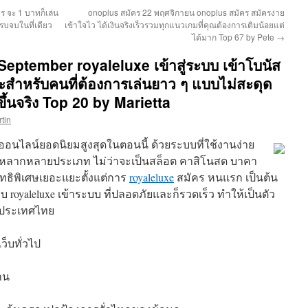
 จะ 1 บาทก็เล่น
onoplus สมัคร 22 พฤศจิกายน onoplus สมัคร สมัครง่าย
รบจบในที่เดียว
เข้าใจไว ได้เงินจริงเร็วรวมทุกแนวเกมที่คุณต้องการเติมน้อยแต่
ได้มาก Top 67 by Pete
→
September royaleluxe เข้าสู่ระบบ เข้าโบนัส
ะสำหรับคนที่ต้องการเล่นยาว ๆ แบบไม่สะดุด
ขึ้นจริง Top 20 by Marietta
tin
กมออนไลน์ยอดนิยมสูงสุดในตอนนี้ ด้วยระบบที่ใช้งานง่าย
ล่นหลากหลายประเภท ไม่ว่าจะเป็นสล็อต คาสิโนสด บาคา
ิทธิพิเศษเยอะแยะตั้งแต่การ
royaleluxe
สมัคร หนแรก เป็นต้น
บบ royaleluxe เข้าระบบ ที่ปลอดภัยและก็รวดเร็ว ทำให้เป็นตัว
ในประเทศไทย
เว็บทั่วไป
าน