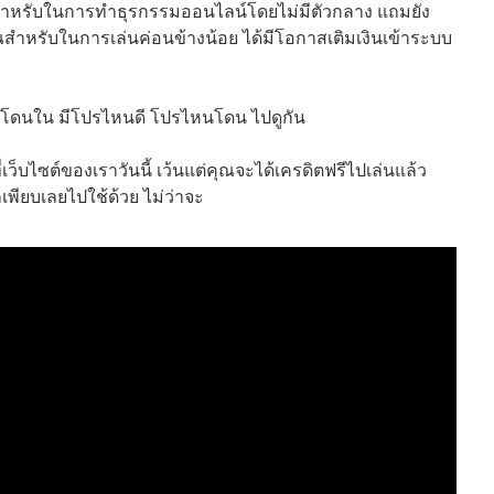
สำหรับในการทำธุรกรรมออนไลน์โดยไม่มีตัวกลาง แถมยัง
าณสำหรับในการเล่นค่อนข้างน้อย ได้มีโอกาสเติมเงินเข้าระบบ
สุดโดนใน มีโปรไหนดี โปรไหนโดน ไปดูกัน
ว็บไซต์ของเราวันนี้ เว้นแต่คุณจะได้เครดิตฟรีไปเล่นแล้ว
เพียบเลยไปใช้ด้วย ไม่ว่าจะ