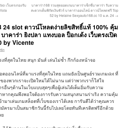
txo เว็บตรงรองรับ
บาคาร่า168 รวมสุดยอดเกมบาคาร่าเซ็กซี่บาคาร่า รับความ
Viola
สะดวกเต็มพิกัดเงินชัวร์ บาคาร่าออนไลน์ ดาวน์โหลดฟรี Top
52 by Helaine Sexyauto168.cc 10 ม.ค. 24
→
24 slot ดาวน์โหลดง่ายลิขสิทธิ์แท้ 100% คุ้ม
บาคาร่า ยิงปลา แทงบอล ป็อกเด้ง เว็บตรงเปิด
 50 by Vicente
tin
รงที่สุดในไทย สนุก มันส์ เล่นไม่ซ้ำ กึกก้องหน้าจอ
็อตออนไลน์ที่มาแรงที่สุดในไทย แถมยังเป็นศูนย์รวมเกมslot ที่
็บของพวกเราจะเปิดใหม่ได้ไม่นาน แต่ว่าพวกเราก็ใส่ใจ
อื่นๆด้านในเว็บแบบสุดๆเพื่อผู้เล่นได้เต็มอิ่มกับความ
ถ้าหากคุณพึงพอใจต้องการรับความสนุกสนานร่าเริง ความคุ้ม
ามาเล่นเกมสล็อตที่เว็บของเราได้เลย การันตีได้ว่าคุณควร
สมัครมาเป็นสมาชิกวันนี้รับไปเลยโดยทันทีเครดิตฟรีอีกด้วย
ลย