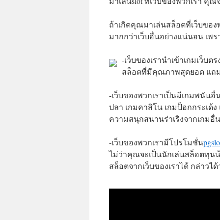
มาเล่นslot ที่เว็บของพวกเรา คุ
ถ้าเกิดคุณมาเล่นสล็อตที่เว็บขอ
มากกว่าเว็บอื่นอย่างแน่นอน เพรา
-เว็บของเรานำเข้าเกมเว็บตร
สล็อตที่มีคุณภาพสุดยอด แถม
-เว็บของพวกเราเป็นมีเกมพนันอื่
ปลา เกมคาสิโน เกมป็อกกระเด้ง 
ความสนุกสนานร่าเริงจากเกมอื่นๆ
-เว็บของพวกเรามีโปรโมชั่น
pgslo
ไม่ว่าคุณจะเป็นนักเล่นสล็อตทุน
สล็อตจากเว็บของเราได้ กล่าวได้ว