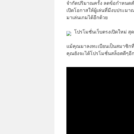
จำกัดปริมาณครั้ง ลดข้อกำหนด
เปิดโอกาสให้ผู้เล่นที่มีงบประม
มาเล่นเกมได้อีกด้วย
โปรโมชั่นเว็บตรงเปิดใหม่ 
แม้คุณมาลงทะเบียนเป็นสมาชิกที่เ
คุณยังจะได้โปรโมชั่นสล็อตดีๆอีก