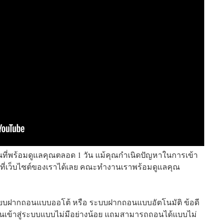
นที่พร้อมดูแลคุณตลอด 1 วัน แม้คุณกำเนิดปัญหาในการเข้า
ี่เว็บไซต์ของเราได้เลย คณะทำงานเราพร้อมดูแลคุณ
ียบฝากถอนแบบออโต้ หรือ ระบบฝากถอนแบบอัตโนมัติ ข้อดี
นเข้าสู่ระบบแบบไม่มีอย่างน้อย แถมสามารถถอนได้แบบไม่