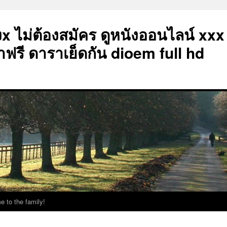
นังx ไม่ต้องสมัคร ดูหนังออนไลน์ xxx
ฟรี ดาราเย็ดกัน dioem full hd
 to the family!