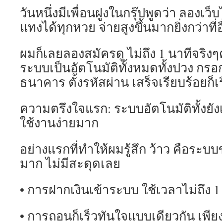
วันหนึ่งมีเพื่อนฝูงในกรุ๊ปพูดว่า ลองเว
แทงได้ทุกหวย จ่ายสูงขึ้นมากยิ่งกว่าที่อ
ผมก็เลยลองสมัครดู ไม่ถึง 1 นาทีจริงๆ
ระบบเป็นอัตโนมัติทั้งหมดทั้งปวง กรอก
ธนาคาร ตั้งรหัสผ่าน เสร็จเรียบร้อยก็เ
ความตรึงใจแรก: ระบบอัตโนมัติทั้งยังเ
ใช้งานง่ายมาก
อย่างแรกที่ทำให้ผมรู้สึก ว้าว คือระบบข
มาก ไม่มีสะดุดเลย
• การฝากเงินเข้าระบบ ใช้เวลาไม่ถึง 1 
• การถอนก็เร็วทันใจแบบเดียวกัน เพี