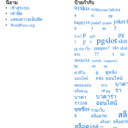
นิยาม
ป้ายกำกับ
918kis
เข้าสู่ระบบ
918kissau
fullslot
s
เข้าฟีด
to
pg
แสดงความเห็นฟีด
joker
happy16
jinda5
jinda8
WordPress.org
3
8
5
88
p
pg
live2
pg9
pgslot
g
slot
2
9
slo
slot
punpro7
pg slot เว็บ
t
xo
77
ตรง
slotxo24
sretthi
tangtem1
hr
99
68
ดูหนัง
ดู
คาสิโน
ออนไลน์
หนัง
ออนไลน์
บาค
ทดลองเล่น
ทาง
ร่า
สล็อต pg
เข้าpg
บาคาร่า
บาคา
ออนไลน์
ร่า168
พุซซี่88
รวมเว็บ
สล
8
สล็อต789
สล็อต78
สล็อต7
สล็อต168
pg
77