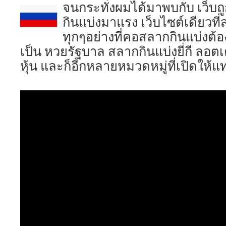
จนกระทั่งผมได้มาพบกับ เว็บถ
กินแบ่งมาแรง เว็บไซต์เดียวที
ทุกๆอย่างที่คอสลากกินแบ่งต้อ
เป็น หวยรัฐบาล สลากกินแบ่งยี่กี ลอต
หุ้น และก็อีกหลายหมวดหมู่ที่เปิดให้แทง