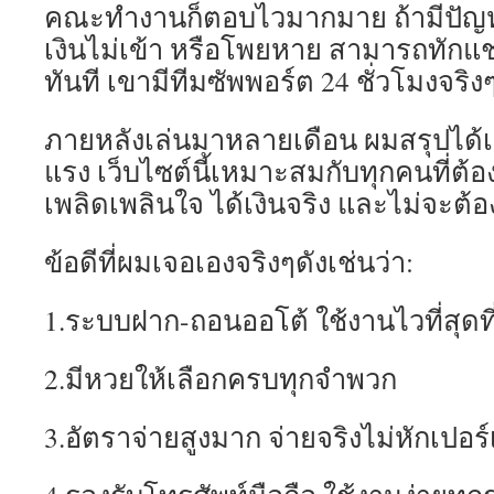
คณะทำงานก็ตอบไวมากมาย ถ้ามีปัญหา 
เงินไม่เข้า หรือโพยหาย สามารถทักแช
ทันที เขามีทีมซัพพอร์ต 24 ชั่วโมงจริง
ภายหลังเล่นมาหลายเดือน ผมสรุปได้เ
แรง เว็บไซต์นี้เหมาะสมกับทุกคนที่
เพลิดเพลินใจ ได้เงินจริง และไม่จะต้
ข้อดีที่ผมเจอเองจริงๆดังเช่นว่า:
1.ระบบฝาก-ถอนออโต้ ใช้งานไวที่สุดท
2.มีหวยให้เลือกครบทุกจำพวก
3.อัตราจ่ายสูงมาก จ่ายจริงไม่หักเปอร์