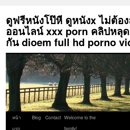
ดูฟรีหนังโป๊หี ดูหนังx ไม่ต้อ
ออนไลน์ xxx porn คลิปหลุด
กัน dioem full hd porno vi
ข้าม
หน้า
Blog
Contact
Welcome to the
ไป
แรก
family!