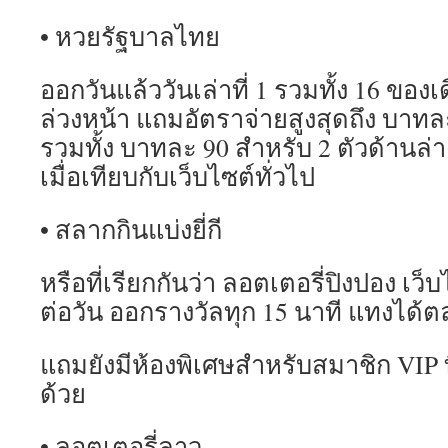
• หวยรัฐบาลไทย
ออกวันแล้ววันเล่าที่ 1 รวมทั้ง 16 ของเด
ล่วงหน้า แถมอัตราจ่ายสูงสุดถึง บาทล
รวมทั้ง บาทละ 90 สำหรับ 2 ตัวด้านล่า
เมื่อเทียบกับเว็บไซต์ทั่วไป
• สลากกินแบ่งยี่กี
หรือที่เรียกกันว่า ลอตเตอรี่ปิงปอง เว็บ
ต่อวัน ออกรางวัลทุก 15 นาที แทงได
แถมยังมีห้องพิเศษสำหรับสมาชิก VIP ที่
ด้วย
• ลอตเตอรี่ลาว