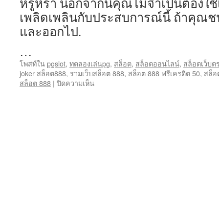
หรูหรา นอกจากนี้คุณไม่จําเป็นต้องใช้เง
เพลิดเพลินกับประสบการณ์นี้ ถ้าคุณชน
และออกไป.
…
โพสท์ใน
pgslot
,
ทดลองเล่นpg
,
สล็อต
,
สล็อตออนไลน์
,
สล็อตเว็บต
joker สล็อต888
,
รวมเว็บสล็อต 888
,
สล็อต 888 ฟรีเครดิต 50
,
สล็อ
บน
สล็อต 888
|
ปิดความเห็น
เข้า
เล่น
สล็อต
888