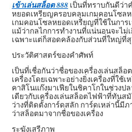
เข้าเล่นสล็อต 888
เป็นที่ทราบกันดีว่
หยอดเหรียญครอบคลุมเกมคอนโซลห
เกมคอนโซลหยอดเหรียญที่ใช้ในการเล
แม้ว่ากลไกการทํางานที่แน่นอนจะไม่เกี
เฉพาะแต่ก็สอดคล้องกับส่วนที่ใหญ่ที่ส
ประวัติศาสตร์ของคําศัพท์
เป็นที่เชื่อกันว่าชื่อของเครื่องเล่นสล็
เครื่องโดยเฉพาะอย่างยิ่งเครื่องที่ใช้เห
คาสิโนแก๊งมาเฟียในชิคาโกในช่วงปลา
เดียวกับเครื่องเล่นสล็อตไฟฟ้าที่ทันสมัย
ว่างที่ติดตั้งการ์ดสลัก การ์ดเหล่านี้
ว่าสล็อตมาจากชื่อของเครื่อง
ระฆังเสรีภาพ