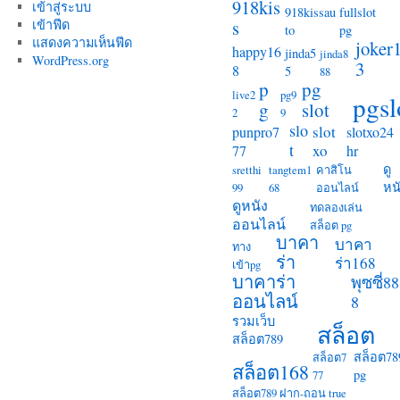
918kis
เข้าสู่ระบบ
918kissau
fullslot
s
เข้าฟีด
to
pg
แสดงความเห็นฟีด
joker
happy16
jinda5
jinda8
WordPress.org
3
8
5
88
p
pg
live2
pg9
pgsl
g
slot
2
9
slo
slot
punpro7
slotxo24
t
xo
77
hr
ดู
sretthi
tangtem1
คาสิโน
หน
99
68
ออนไลน์
ดูหนัง
ทดลองเล่น
ออนไลน์
สล็อต pg
บาคา
บาคา
ทาง
ร่า
ร่า168
เข้าpg
บาคาร่า
พุซซี่88
ออนไลน์
8
รวมเว็บ
สล็อต
สล็อต789
สล็อต78
สล็อต7
สล็อต168
pg
77
สล็อต789 ฝาก-ถอน true