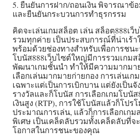
5. ยืนยันการฝาก/ถอนเงิน พิจารณาข้อ
และยืนยันกระบวนการทำธุรกรรม
คิดจะเล่นเกมสล็อต เล่น สล็อต888เว็บ
รวมทุกค่าย เป็นประสบการณ์ที่น่าเร้าใ
พร้อมด้วยช่องทางสำหรับเพื่อการชนะร
โบนัส888เว็บไซต์ใหญ่มีการรวมเกมสล
พัฒนาเกมชั้นนำ ทำให้มีความมากมา
เลือกเล่นมากมายก่ายกอง การเล่นเก
เฉพาะแต่เป็นการเบิกบาน แต่ยังเป็น
รางวัลและก็โบนัส การเลือกเกมโบนัส8
เงินสูง (RTP), การใช้โบนัสแล้วก็โปรโ
ประมาณการเล่น, แล้วก็การเลือกเกมสล็
พิเศษ เป็นเคล็ดลับรวมทั้งเคล็ดลับที่
โอกาสในการชนะของคุณ