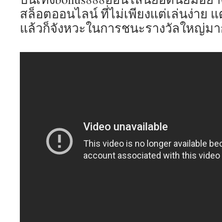
สล็อตออนไลน์ ที่ไม่เพียงแต่เล่นง่าย
แล้วก็จังหวะในการชนะรางวัลใหญ่ม