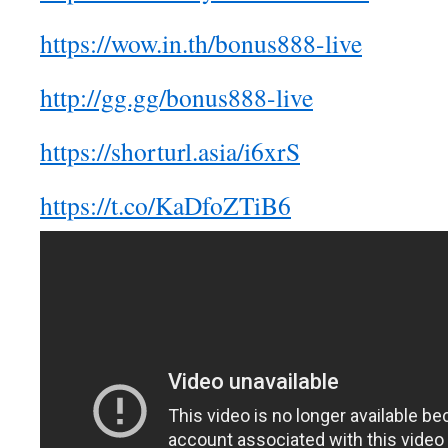
https://wow.in.th/bonus888-live
http://gg.gg/bonus888-live
https://shorturl.asia/i6xrS
https://t.co/KaDfoZTiB6