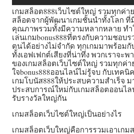
เกมสล็อต888เว็บไซต์ใหญ่ รวมทุกค่า
สล็อตจากผู้พัฒนาเกมชั้นนำทั้งโลก ที
คุณภาพรวมทั้งมีความหลากหลาย ทำให
เล่นเกมbonus888ที่ตรงกับความชอบร
ตนได้อย่างไม่จำกัด ทุกเกมมาพร้อมก
ทั้งเอฟเฟกต์เสียงที่น่าทึ่ง พวกเรา
ของเกมสล็อตเว็บไซต์ใหญ่ รวมทุกค่าย ท
ใจbonus888ออนไลน์ไม่รู้จบ กับเทคนิ
เกมโบนัส888ให้ประสบความสำเร็จ มา
ประสบการณ์ใหม่กับเกมสล็อตออนไลน์ที่
รับรางวัลใหญ่กัน
เกมสล็อตเว็บไซต์ใหญ่เป็นอย่างไร
เกมสล็อตเว็บใหญ่คือการรวมเอาเกมส