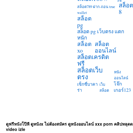
สล็อ
สล็อต789 ฝาก-ถอน true
8
wallet
สล็อต
pg
สล็อต pg เว็บตรง แตก
หนัก
สล็อต
สล็อต
ออนไลน์
xo
สล็อตเครดิต
ฟรี
สล็อตเว็บ
หนัง
ตรง
ออนไลน์
โจ๊ก
เซ็กซี่บาคา
เว็บ
เกอร์123
ร่า
สล็อต
ดูฟรีหนังโป๊หี ดูหนังx ไม่ต้องสมัคร ดูหนังออนไลน์ xxx porn คลิปหลุ
video izle