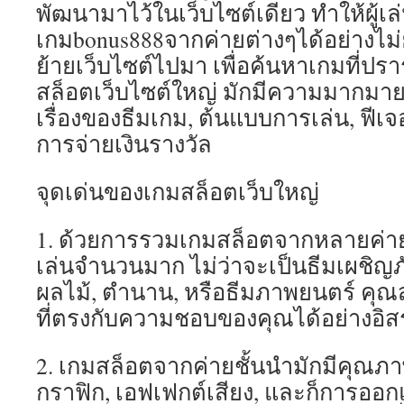
พัฒนามาไว้ในเว็บไซต์เดียว ทำให้ผู้เ
เกมbonus888จากค่ายต่างๆได้อย่างไม่
ย้ายเว็บไซต์ไปมา เพื่อค้นหาเกมที่ปรา
สล็อตเว็บไซต์ใหญ่ มักมีความมากมา
เรื่องของธีมเกม, ต้นแบบการเล่น, ฟีเจอ
การจ่ายเงินรางวัล
จุดเด่นของเกมสล็อตเว็บใหญ่
1. ด้วยการรวมเกมสล็อตจากหลายค่าย 
เล่นจำนวนมาก ไม่ว่าจะเป็นธีมเผชิญภ
ผลไม้, ตำนาน, หรือธีมภาพยนตร์ คุณ
ที่ตรงกับความชอบของคุณได้อย่างอิส
2. เกมสล็อตจากค่ายชั้นนำมักมีคุณภาพส
กราฟิก, เอฟเฟกต์เสียง, และก็การออกแ