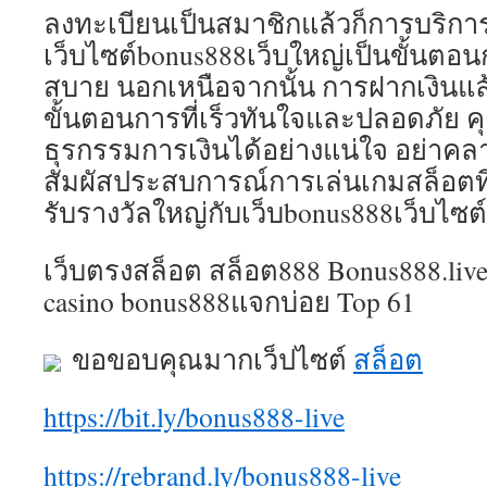
ลงทะเบียนเป็นสมาชิกแล้วก็การบริการล
เว็บไซต์bonus888เว็บใหญ่เป็นขั้นตอน
สบาย นอกเหนือจากนั้น การฝากเงินแล้
ขั้นตอนการที่เร็วทันใจและปลอดภัย
ธุรกรรมการเงินได้อย่างแน่ใจ อย่า
สัมผัสประสบการณ์การเล่นเกมสล็อตที่น
รับรางวัลใหญ่กับเว็บbonus888เว็บไซ
เว็บตรงสล็อต สล็อต888 Bonus888.live
casino bonus888แจกบ่อย Top 61
ขอขอบคุณมากเว็ปไซต์
สล็อต
https://bit.ly/bonus888-live
https://rebrand.ly/bonus888-live