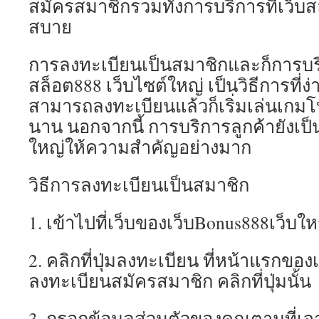
สมัครสมาชิกรวมทั้งการบริการที่เว็บส
สบาย
การลงทะเบียนเป็นสมาชิกและก็การบริก
สล็อต888 เว็บไซต์ใหญ่ เป็นวิธีการที่
สามารถลงทะเบียนแล้วก็เริ่มเล่นเกมโ
นาน นอกจากนี้ การบริการลูกค้ายังเป็นส
ใหญ่ให้ความสำคัญอย่างมาก
วิธีการลงทะเบียนเป็นสมาชิก
1. เข้าไปที่เว็บของเว็บBonus888เว็บให
2. คลิกที่ปุ่มลงทะเบียน ที่หน้าแรกของ
ลงทะเบียนสมัครสมาชิก คลิกที่ปุ่มนั้น
3. กรอกข้อมูลส่วนตัวของคุณตามที่