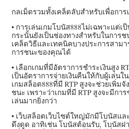
กลเม็ดรวมทั้งเคล็ดลับสำหรับเพื่อกา
• การเล่นเกมโบนัส888ไม่เฉพาะแต่เป
กระนั้นยังเป็นช่องทางสำหรับในการช
เคล็ดวิธีและเทคนิคบางประการสามาร
การชนะของคุณได้
• เลือกเกมที่มีอัตราการชำระเงินสูง RT
เป็นอัตราการจ่ายเงินคืนให้กับผู้เล่น
เกมสล็อต888ที่มี RTP สูงจะช่วยเพิ่ม
ชนะ เพราะว่าเกมที่มี RTP สูงจะมีการชำ
เล่นมากยิ่งกว่า
• เว็บสล็อตเว็บไซต์ใหญ่มักมีโบนัสและ
ดึงดูด อาทิเช่น โบนัสต้อนรับ, โบนัสฝา