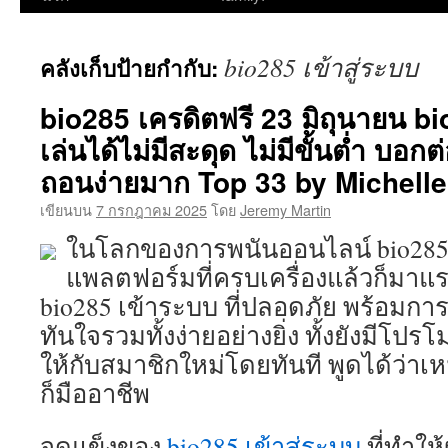
ยัง
bio285 เข้าสู่ระบบ
คลังเก็บป้ายกำกับ:
เนื้อหา
bio285 เครดิตฟรี 23 มิถุนายน bi
เล่นได้ไม่มีสะดุด ไม่มีขั้นต่ำ บอ
ถอนง่ายมาก Top 33 by Michelle
เขียนบน
7 กรกฎาคม 2025
โดย
Jeremy Martin
ในโลกของการพนันออนไลน์ bio285 ถ
แพลตฟอร์มที่ครบเครื่องแล้วก็มาแร
bio285 เข้าระบบ ที่ปลอดภัย พร้อมการ 
ทันใจรวมทั้งง่ายอย่างยิ่ง ทั้งยังมีโปร
ให้กับสมาชิกใหม่โดยทันที พูดได้ว่าเหมา
ก็มืออาชีพ
จุดแข็งของ
bio285 เข้าสู่ระบบ
ที่ทำให้ผ