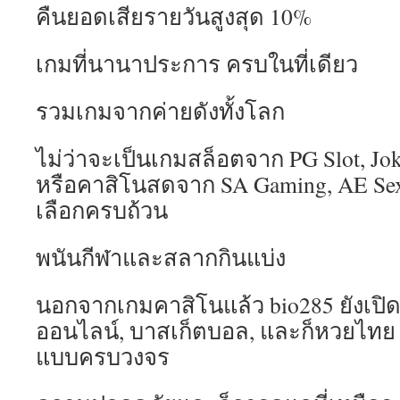
คืนยอดเสียรายวันสูงสุด 10%
เกมที่นานาประการ ครบในที่เดียว
รวมเกมจากค่ายดังทั้งโลก
ไม่ว่าจะเป็นเกมสล็อตจาก PG Slot, Joke
หรือคาสิโนสดจาก SA Gaming, AE Sexy
เลือกครบถ้วน
พนันกีฬาและสลากกินแบ่ง
นอกจากเกมคาสิโนแล้ว bio285 ยังเปิ
ออนไลน์, บาสเก็ตบอล, และก็หวยไทย 
แบบครบวงจร