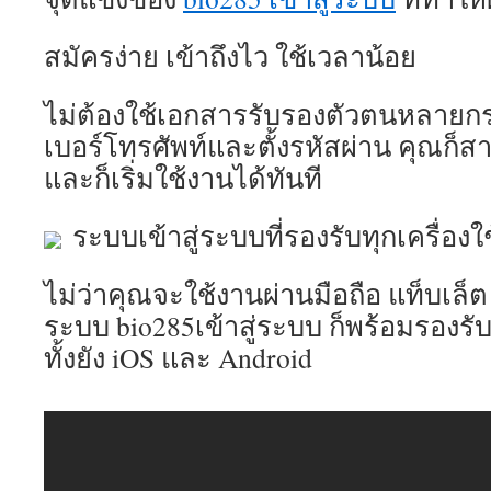
สมัครง่าย เข้าถึงไว ใช้เวลาน้อย
ไม่ต้องใช้เอกสารรับรองตัวตนหลายก
เบอร์โทรศัพท์และตั้งรหัสผ่าน คุณก็
และก็เริ่มใช้งานได้ทันที
ระบบเข้าสู่ระบบที่รองรับทุกเครื่องใ
ไม่ว่าคุณจะใช้งานผ่านมือถือ แท็บเล็
ระบบ bio285เข้าสู่ระบบ ก็พร้อมรองรั
ทั้งยัง iOS และ Android