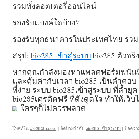
รวมทั้งลอตเตอรี่ออนไลน์
รองรับแบงค์ใดบ้าง?
รองรับทุกธนาคารในประเทศไทย รวมถึ
สรุป:
bio285 เข้าสู่ระบบ
bio285 ตัวจริ
หากคุณกำลังมองหาแพลตฟอร์มพนันที
และคุ้มค่ากับเวลา bio285 เป็นคำตอบ
ที่ง่าย ระบบ bio285เข้าสู่ระบบ ที่ล้ำยุ
bio285เครดิตฟรี ที่ดึงดูดใจ ทำให้เว็บไซ
ใครๆก็ไม่ควรพลาด
…
โพสท์ใน
bio285th.com
|
ติดป้ายกำกับ
bio285 เข้าสู่ระบบ
|
ปิดควา