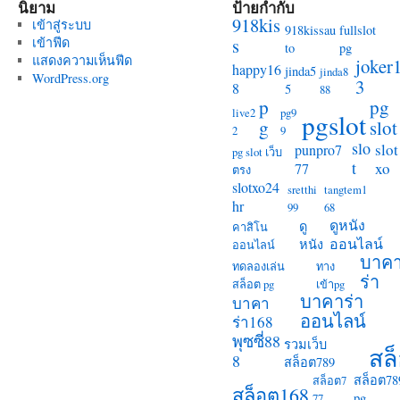
นิยาม
ป้ายกำกับ
918kis
เข้าสู่ระบบ
918kissau
fullslot
s
เข้าฟีด
to
pg
แสดงความเห็นฟีด
joker
happy16
jinda5
jinda8
WordPress.org
3
8
5
88
p
pg
live2
pg9
pgslot
g
slot
2
9
slo
slot
punpro7
pg slot เว็บ
t
xo
77
ตรง
slotxo24
sretthi
tangtem1
hr
99
68
ดูหนัง
ดู
คาสิโน
ออนไลน์
หนัง
ออนไลน์
บาค
ทดลองเล่น
ทาง
ร่า
สล็อต pg
เข้าpg
บาคาร่า
บาคา
ออนไลน์
ร่า168
พุซซี่88
รวมเว็บ
สล
8
สล็อต789
สล็อต78
สล็อต7
สล็อต168
pg
77